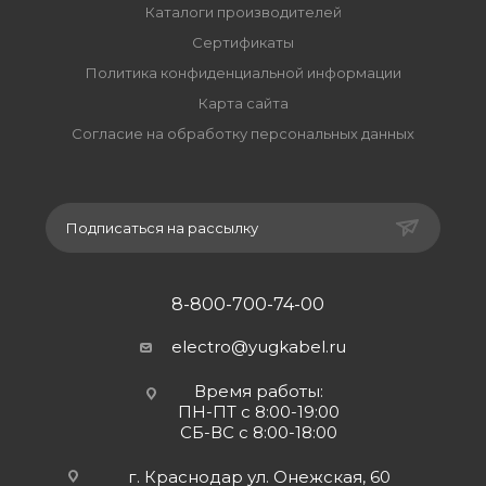
Каталоги производителей
Сертификаты
Политика конфиденциальной информации
Карта сайта
Согласие на обработку персональных данных
Подписаться на рассылку
8-800-700-74-00
electro@yugkabel.ru
Время работы:
ПН-ПТ с 8:00-19:00
СБ-ВС с 8:00-18:00
г. Краснодар ул. Онежская, 60