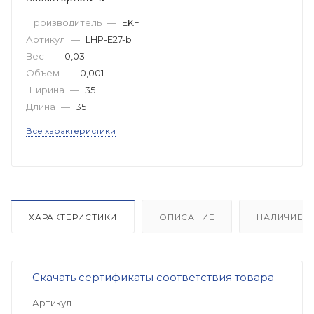
Производитель
—
EKF
Артикул
—
LHP-E27-b
Вес
—
0,03
Объем
—
0,001
Ширина
—
35
Длина
—
35
Все характеристики
ХАРАКТЕРИСТИКИ
ОПИСАНИЕ
НАЛИЧИЕ
Скачать сертификаты соответствия товара
Артикул