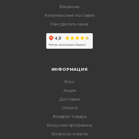
Вакансии
Комплексные поставки
Как сделать заказ
ИНФОРМАЦИЯ
Блог
Акции
Доставка
Оплата
Возврат товара
Бонусная программа
Вопросы-ответы