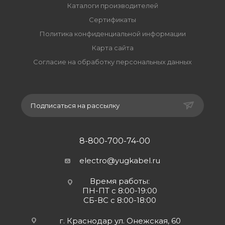
Каталоги производителей
Сертификаты
Политика конфиденциальной информации
Карта сайта
Согласие на обработку персональных данных
Подписаться на рассылку
8-800-700-74-00
electro@yugkabel.ru
Время работы:
ПН-ПТ с 8:00-19:00
СБ-ВС с 8:00-18:00
г. Краснодар ул. Онежская, 60