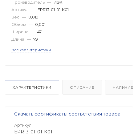
Производитель
—
ИЭК
Артикул
—
EPR13-01-01-K01
Вес
—
0,019
Объем
—
0,001
Ширина
—
47
Длина
—
79
Все характеристики
ХАРАКТЕРИСТИКИ
ОПИСАНИЕ
НАЛИЧИЕ
Скачать сертификаты соответствия товара
Артикул
EPR13-01-01-K01