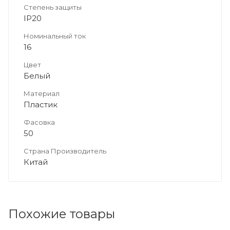
Степень защиты
IP20
Номинальный ток
16
Цвет
Белый
Материал
Пластик
Фасовка
50
Страна Производитель
Китай
Похожие товары