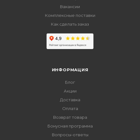
Вакансии
Комплексные поставки
Как сделать заказ
ИНФОРМАЦИЯ
Блог
Акции
Доставка
Оплата
Возврат товара
Бонусная программа
Вопросы-ответы