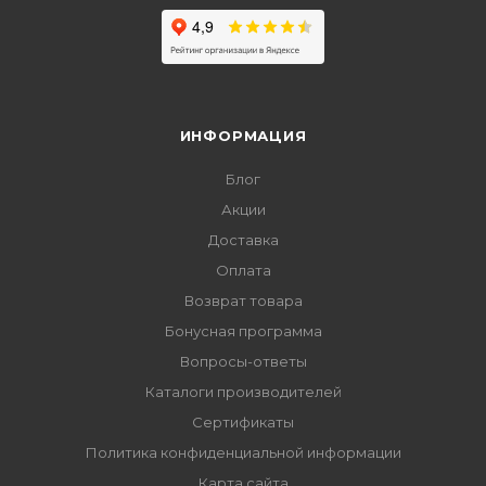
ИНФОРМАЦИЯ
Блог
Акции
Доставка
Оплата
Возврат товара
Бонусная программа
Вопросы-ответы
Каталоги производителей
Сертификаты
Политика конфиденциальной информации
Карта сайта