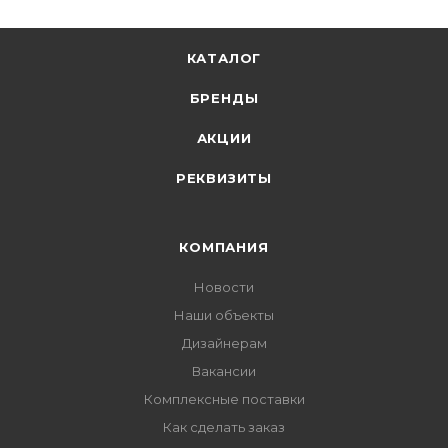
КАТАЛОГ
БРЕНДЫ
АКЦИИ
РЕКВИЗИТЫ
КОМПАНИЯ
Новости
Наши объекты
Дизайнерам
Вакансии
Комплексные поставки
Как сделать заказ