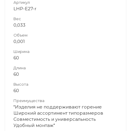
Артикул
LHP-E27-r
Вес
0,033
Объем
0,001
Ширина
60
Длина
60
Высота
60
Преимущества
"Изделия не поддерживают горение
Широкий ассортимент типоразмеров
Совместимость и универсальность
Удобный монтаж"