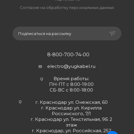
Согласие на обработку персональных данных
Подписаться на рассылку
8-800-700-74-00
electro@yugkabel.ru
Время работы:
ПН-ПТ с 8:00-19:00
СБ-ВС с 8:00-18:00
г. Краснодар ул. Онежская, 60
г. Краснодар ул. Кирилла
Россинского, 7/1
г. Краснодар ул. Текстильная, 9Б 2
этаж
г. Краснодар, ул. Российская, 252