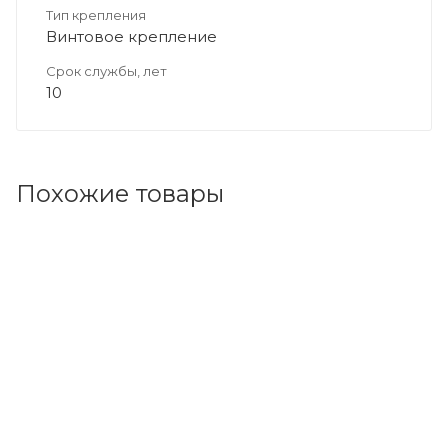
Тип крепления
Винтовое крепление
Срок службы, лет
10
Похожие товары
Код товара: 150920