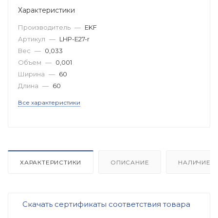
Характеристики
Производитель
—
EKF
Артикул
—
LHP-E27-r
Вес
—
0,033
Объем
—
0,001
Ширина
—
60
Длина
—
60
Все характеристики
ХАРАКТЕРИСТИКИ
ОПИСАНИЕ
НАЛИЧИЕ
Скачать сертификаты соответствия товара