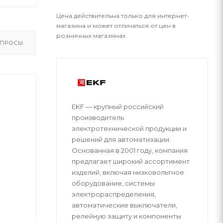
Цена действительна только для интернет-
магазина и может отличаться от цен в
розничных магазинах
ПРОСЫ
EKF — крупный российский
производитель
электротехнической продукции и
решений для автоматизации.
Основанная в 2001 году, компания
предлагает широкий ассортимент
изделий, включая низковольтное
оборудование, системы
электрораспределения,
автоматические выключатели,
релейную защиту и компоненты