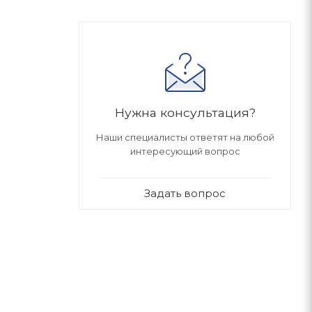
Нужна консультация?
Наши специалисты ответят на любой
интересующий вопрос
Задать вопрос