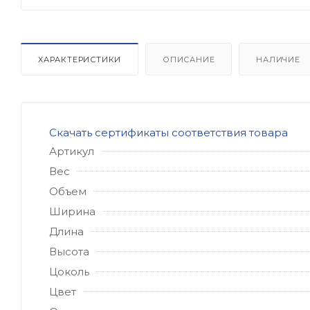
ХАРАКТЕРИСТИКИ
ОПИСАНИЕ
НАЛИЧИЕ
Скачать сертификаты соответствия товара
Артикул
Вес
Объем
Ширина
Длина
Высота
Цоколь
Цвет