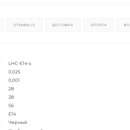
ОТЗЫВЫ (1)
ДОСТАВКА
ОПЛАТА
ВО
LHC-E14-s
0,025
0,001
28
28
56
E14
Черный