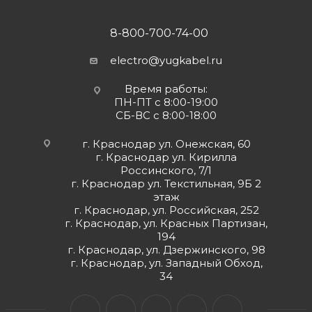
8-800-700-74-00
electro@yugkabel.ru
Время работы:
ПН-ПТ с 8:00-19:00
СБ-ВС с 8:00-18:00
г. Краснодар ул. Онежская, 60
г. Краснодар ул. Кирилла
Россинского, 7/1
г. Краснодар ул. Текстильная, 9Б 2
этаж
г. Краснодар, ул. Российская, 252
г. Краснодар, ул. Красных Партизан,
194
г. Краснодар, ул. Дзержинского, 98
г. Краснодар, ул. Западный Обход,
34