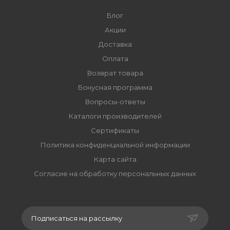
Блог
Акции
Доставка
Оплата
Возврат товара
Бонусная программа
Вопросы-ответы
Каталоги производителей
Сертификаты
Политика конфиденциальной информации
Карта сайта
Согласие на обработку персональных данных
Подписаться на рассылку