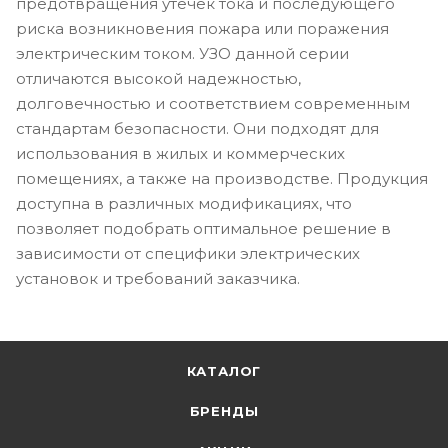
предотвращения утечек тока и последующего
риска возникновения пожара или поражения
электрическим током. УЗО данной серии
отличаются высокой надежностью,
долговечностью и соответствием современным
стандартам безопасности. Они подходят для
использования в жилых и коммерческих
помещениях, а также на производстве. Продукция
доступна в различных модификациях, что
позволяет подобрать оптимальное решение в
зависимости от специфики электрических
установок и требований заказчика.
КАТАЛОГ
БРЕНДЫ