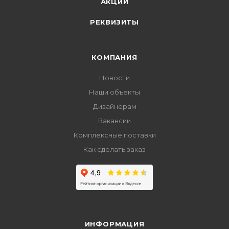
АКЦИИ
РЕКВИЗИТЫ
КОМПАНИЯ
Новости
Наши объекты
Дизайнерам
Вакансии
Комплексные поставки
Как сделать заказ
ИНФОРМАЦИЯ