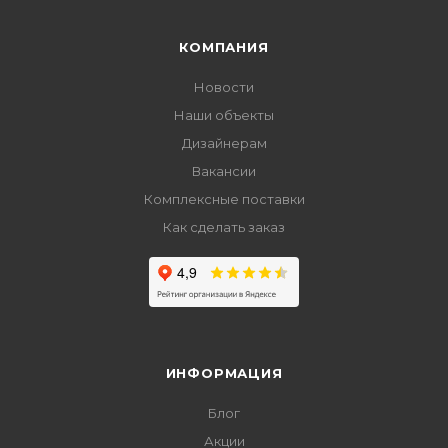
КОМПАНИЯ
Новости
Наши объекты
Дизайнерам
Вакансии
Комплексные поставки
Как сделать заказ
ИНФОРМАЦИЯ
Блог
Акции