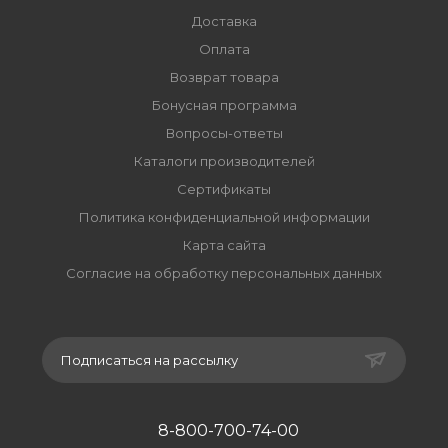
Доставка
Оплата
Возврат товара
Бонусная программа
Вопросы-ответы
Каталоги производителей
Сертификаты
Политика конфиденциальной информации
Карта сайта
Согласие на обработку персональных данных
Подписаться на рассылку
8-800-700-74-00