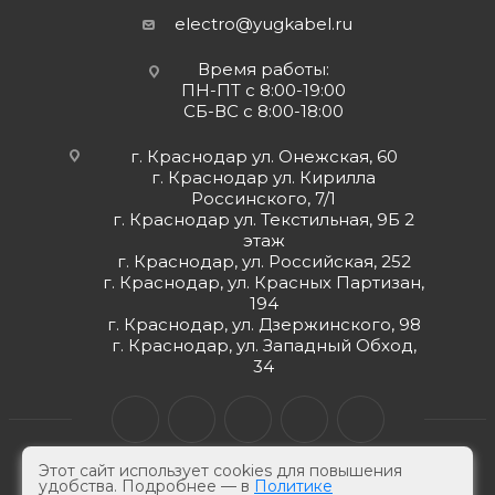
electro@yugkabel.ru
Время работы:
ПН-ПТ с 8:00-19:00
СБ-ВС с 8:00-18:00
г. Краснодар ул. Онежская, 60
г. Краснодар ул. Кирилла
Россинского, 7/1
г. Краснодар ул. Текстильная, 9Б 2
этаж
г. Краснодар, ул. Российская, 252
г. Краснодар, ул. Красных Партизан,
194
г. Краснодар, ул. Дзержинского, 98
г. Краснодар, ул. Западный Обход,
34
Этот сайт использует cookies для повышения
удобства. Подробнее — в
Политике