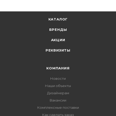
КАТАЛОГ
БРЕНДЫ
АКЦИИ
РЕКВИЗИТЫ
КОМПАНИЯ
Новости
Наши объекты
Дизайнерам
Вакансии
Комплексные поставки
Как сделать заказ