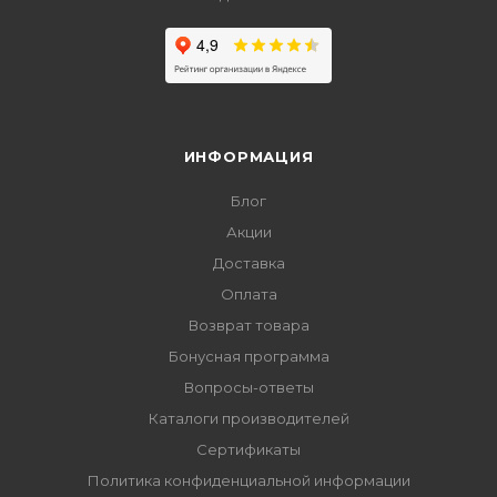
ИНФОРМАЦИЯ
Блог
Акции
Доставка
Оплата
Возврат товара
Бонусная программа
Вопросы-ответы
Каталоги производителей
Сертификаты
Политика конфиденциальной информации