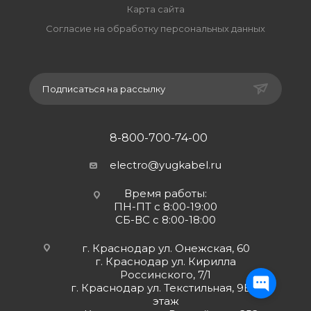
Карта сайта
Согласие на обработку персональных данных
Подписаться на рассылку
8-800-700-74-00
electro@yugkabel.ru
Время работы:
ПН-ПТ с 8:00-19:00
СБ-ВС с 8:00-18:00
г. Краснодар ул. Онежская, 60
г. Краснодар ул. Кирилла
Россинского, 7/1
г. Краснодар ул. Текстильная, 9Б 2
этаж