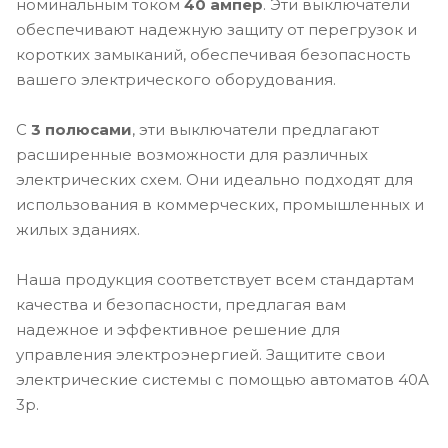
номинальным током
40 ампер
. Эти выключатели
обеспечивают надежную защиту от перегрузок и
коротких замыканий, обеспечивая безопасность
вашего электрического оборудования.
С
3 полюсами
, эти выключатели предлагают
расширенные возможности для различных
электрических схем. Они идеально подходят для
использования в коммерческих, промышленных и
жилых зданиях.
Наша продукция соответствует всем стандартам
качества и безопасности, предлагая вам
надежное и эффективное решение для
управления электроэнергией. Защитите свои
электрические системы с помощью автоматов 40А
3p.