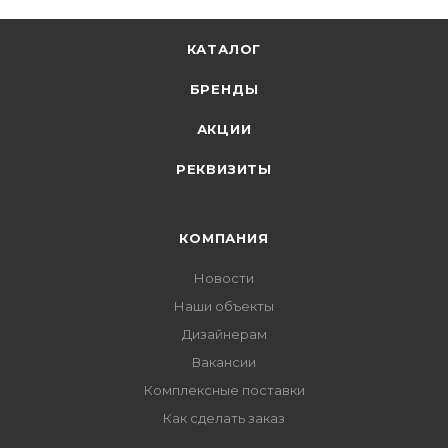
КАТАЛОГ
БРЕНДЫ
АКЦИИ
РЕКВИЗИТЫ
КОМПАНИЯ
Новости
Наши объекты
Дизайнерам
Вакансии
Комплексные поставки
Как сделать заказ