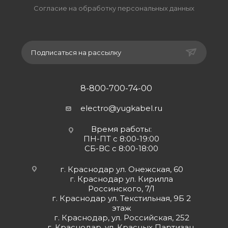
Согласие на обработку персональных данных
Подписаться на рассылку
8-800-700-74-00
electro@yugkabel.ru
Время работы:
ПН-ПТ с 8:00-19:00
СБ-ВС с 8:00-18:00
г. Краснодар ул. Онежская, 60
г. Краснодар ул. Кирилла
Россинского, 7/1
г. Краснодар ул. Текстильная, 9Б 2
этаж
г. Краснодар, ул. Российская, 252
г. Краснодар, ул. Красных Партизан,