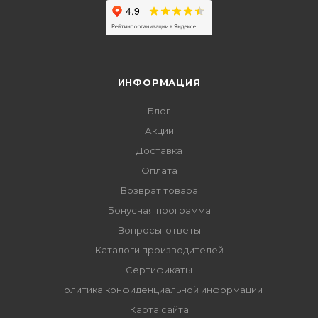
ИНФОРМАЦИЯ
Блог
Акции
Доставка
Оплата
Возврат товара
Бонусная программа
Вопросы-ответы
Каталоги производителей
Сертификаты
Политика конфиденциальной информации
Карта сайта