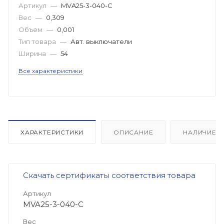
Артикул
—
MVA25-3-040-C
Вес
—
0,309
Объем
—
0,001
Тип товара
—
Авт. выключатели
Ширина
—
54
Все характеристики
ХАРАКТЕРИСТИКИ
ОПИСАНИЕ
НАЛИЧИЕ
Скачать сертификаты соответствия товара
Артикул
MVA25-3-040-C
Вес