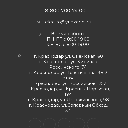
8-800-700-74-00
electro@yugkabel.ru
Время работы:
ПН-ПТ с 8:00-19:00
СБ-ВС с 8:00-18:00
г. Краснодар ул. Онежская, 60
г. Краснодар ул. Кирилла
Россинского, 7/1
г. Краснодар ул. Текстильная, 9Б 2
этаж
г. Краснодар, ул. Российская, 252
г. Краснодар, ул. Красных Партизан,
194
г. Краснодар, ул. Дзержинского, 98
г. Краснодар, ул. Западный Обход,
34