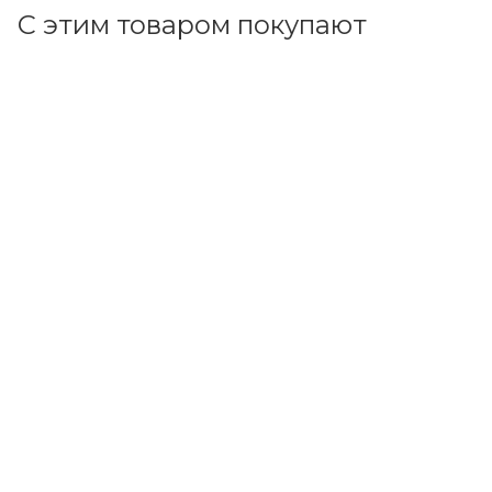
С этим товаром покупают
Код товара: 70975