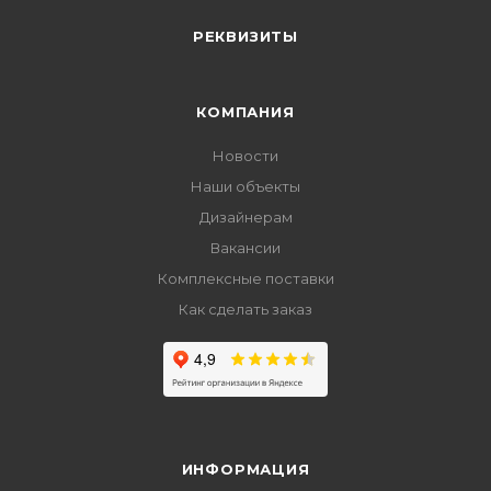
РЕКВИЗИТЫ
КОМПАНИЯ
Новости
Наши объекты
Дизайнерам
Вакансии
Комплексные поставки
Как сделать заказ
ИНФОРМАЦИЯ