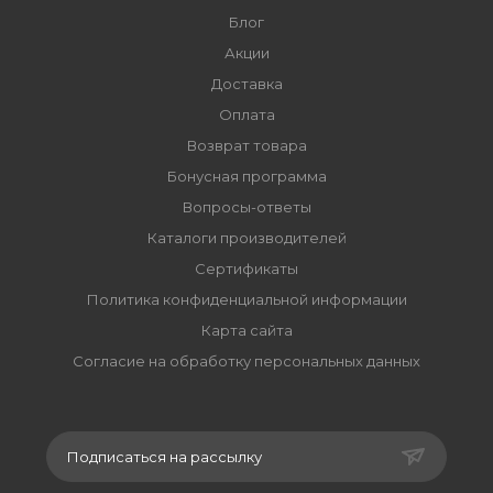
Блог
Акции
Доставка
Оплата
Возврат товара
Бонусная программа
Вопросы-ответы
Каталоги производителей
Сертификаты
Политика конфиденциальной информации
Карта сайта
Согласие на обработку персональных данных
Подписаться на рассылку