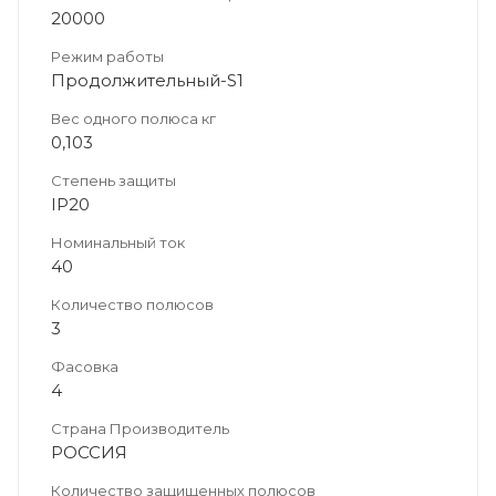
20000
Режим работы
Продолжительный-S1
Вес одного полюса кг
0,103
Степень защиты
IP20
Номинальный ток
40
Количество полюсов
3
Фасовка
4
Страна Производитель
РОССИЯ
Количество защищенных полюсов