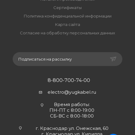
Сертификаты
Политика конфиденциальной информации
Карта сайта
Согласие на обработку персональных данных
Подписаться на рассылку
8-800-700-74-00
electro@yugkabel.ru
Время работы:
ПН-ПТ с 8:00-19:00
СБ-ВС с 8:00-18:00
г. Краснодар ул. Онежская, 60
г. Краснодар ул. Кирилла