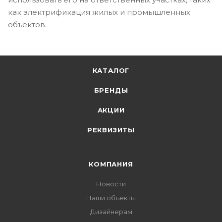
как электрификация жилых и промышленных
объектов.
КАТАЛОГ
БРЕНДЫ
АКЦИИ
РЕКВИЗИТЫ
КОМПАНИЯ
Новости
Наши объекты
Дизайнерам