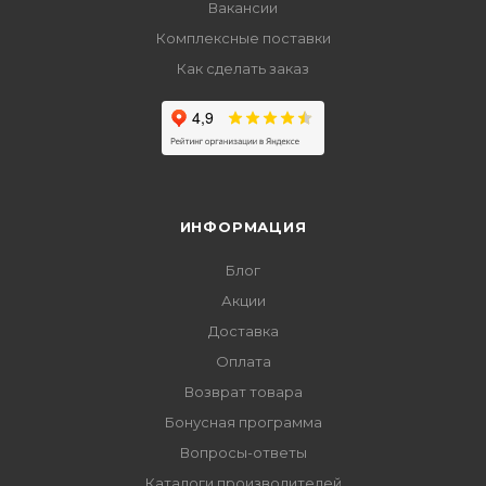
Вакансии
Комплексные поставки
Как сделать заказ
ИНФОРМАЦИЯ
Блог
Акции
Доставка
Оплата
Возврат товара
Бонусная программа
Вопросы-ответы
Каталоги производителей