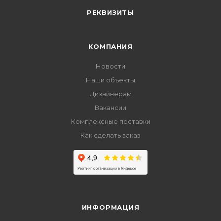
РЕКВИЗИТЫ
КОМПАНИЯ
Новости
Наши объекты
Дизайнерам
Вакансии
Комплексные поставки
Как сделать заказ
ИНФОРМАЦИЯ