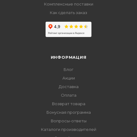
Комплексные поставки
Как сделать заказ
ИНФОРМАЦИЯ
Блог
Акции
Доставка
Оплата
Возврат товара
Бонусная программа
Вопросы-ответы
Каталоги производителей