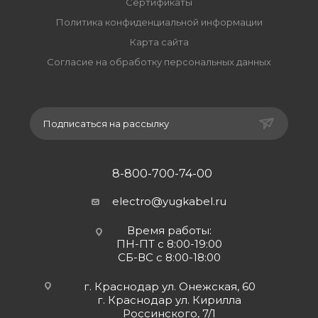
Сертификаты
Политика конфиденциальной информации
Карта сайта
Согласие на обработку персональных данных
Подписаться на рассылку
8-800-700-74-00
electro@yugkabel.ru
Время работы:
ПН-ПТ с 8:00-19:00
СБ-ВС с 8:00-18:00
г. Краснодар ул. Онежская, 60
г. Краснодар ул. Кирилла
Россинского, 7/1