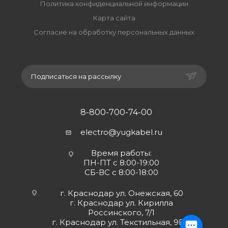
Политика конфиденциальной информации
Карта сайта
Согласие на обработку персональных данных
Подписаться на рассылку
8-800-700-74-00
electro@yugkabel.ru
Время работы:
ПН-ПТ с 8:00-19:00
СБ-ВС с 8:00-18:00
г. Краснодар ул. Онежская, 60
г. Краснодар ул. Кирилла
Россинского, 7/1
г. Краснодар ул. Текстильная, 9Б 2