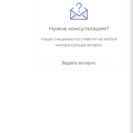
Нужна консультация?
Наши специалисты ответят на любой
интересующий вопрос
Задать вопрос