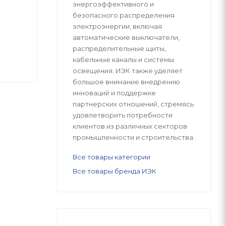
энергоэффективного и
безопасного распределения
электроэнергии, включая
автоматические выключатели,
распределительные щиты,
кабельные каналы и системы
освещения. ИЭК также уделяет
большое внимание внедрению
инноваций и поддержке
партнерских отношений, стремясь
удовлетворить потребности
клиентов из различных секторов
промышленности и строительства.
Все товары категории
Все товары бренда ИЭК