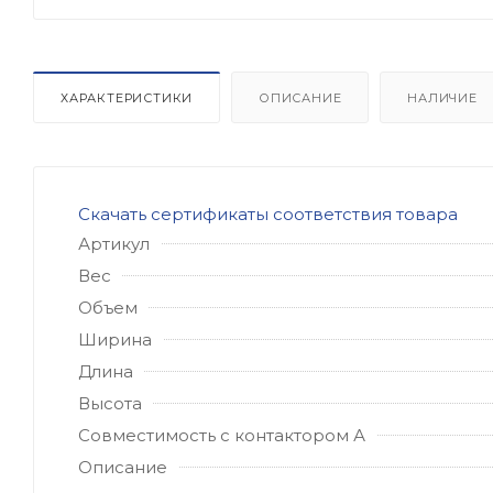
ХАРАКТЕРИСТИКИ
ОПИСАНИЕ
НАЛИЧИЕ
Скачать сертификаты соответствия товара
Артикул
Вес
Объем
Ширина
Длина
Высота
Совместимость с контактором А
Описание