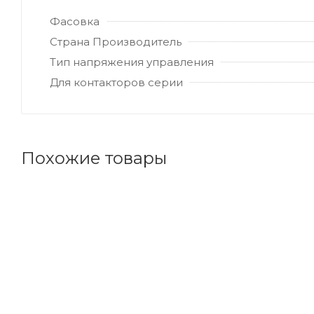
Фасовка
Страна Производитель
Тип напряжения управления
Для контакторов серии
Похожие товары
Код товара: 61222