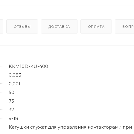
ОТЗЫВЫ
ДОСТАВКА
ОПЛАТА
ВОПР
KKM10D-KU-400
0,083
0,001
50
73
37
9-18
Катушки служат для управления контакторами при