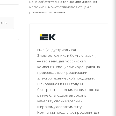
Цена действительна только для интернет-
магазина и может отличаться от цен в
розничных магазинах
ОСЫ
ИЭК (Индустриальная
Электротехника и Комплектация)
— это ведущая российская
компания, специализирующаяся на
производстве и реализации
электротехнической продукции.
Основанная в 1999 году, ИЭК
быстро стала одним из лидеров на
рынке благодаря высокому
качеству своих изделий и
широкому ассортименту.
Компания предлагает решения для