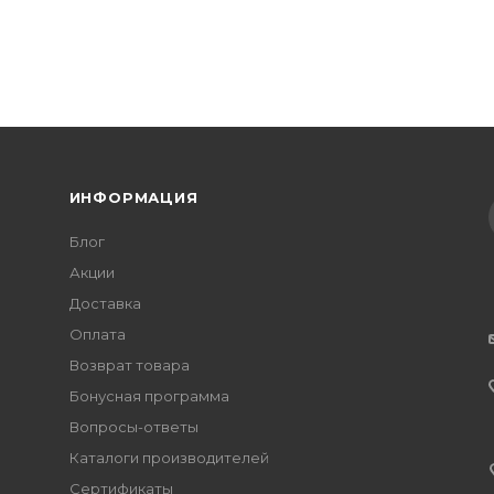
ИНФОРМАЦИЯ
Блог
Акции
Доставка
Оплата
Возврат товара
Бонусная программа
Вопросы-ответы
Каталоги производителей
Сертификаты