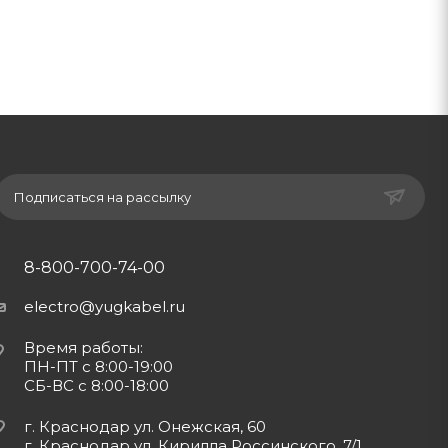
Подписаться на рассылку
8-800-700-74-00
electro@yugkabel.ru
Время работы:
ПН-ПТ с 8:00-19:00
СБ-ВС с 8:00-18:00
г. Краснодар ул. Онежская, 60
г. Краснодар ул. Кирилла Россинского, 7/1