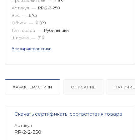
Производитель
—
ИЭК
Артикул
—
RP-2-2-250
Вес
—
6,75
Объем
—
0,019
Тип товара
—
Рубильники
Ширина
—
310
Все характеристики
ХАРАКТЕРИСТИКИ
ОПИСАНИЕ
НАЛИЧИЕ
Скачать сертификаты соответствия товара
Артикул
RP-2-2-250