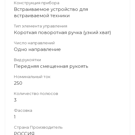
Конструкция прибора
Встраиваемое устройство для
встраиваемой техники
Тип элемента управления
Короткая поворотная ручка (узкий хват)
Число направлений
Одно направление
Вид рукоятки
Передняя смещенная рукоять
Номинальный ток
250
Количество полюсов
3
Фасовка
1
Страна Производитель
РОССИЯ