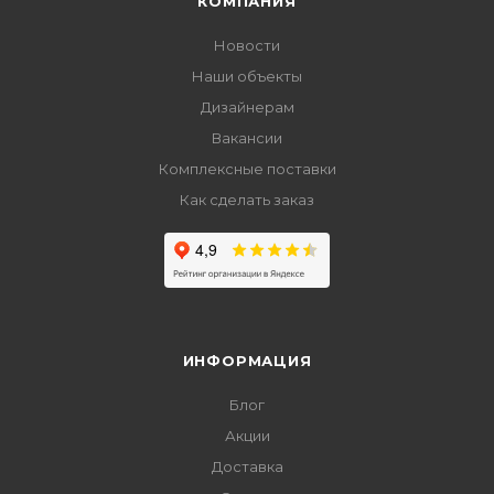
КОМПАНИЯ
Новости
Наши объекты
Дизайнерам
Вакансии
Комплексные поставки
Как сделать заказ
ИНФОРМАЦИЯ
Блог
Акции
Доставка