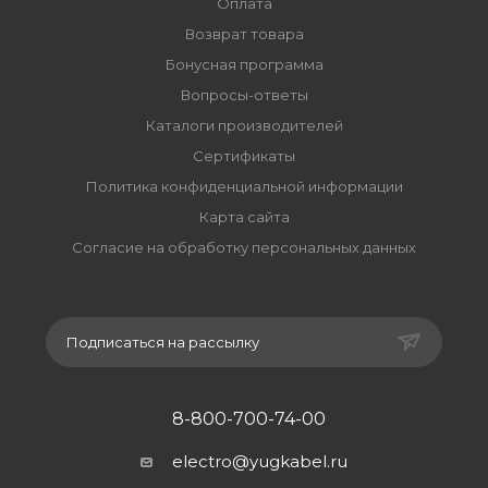
Оплата
Возврат товара
Бонусная программа
Вопросы-ответы
Каталоги производителей
Сертификаты
Политика конфиденциальной информации
Карта сайта
Согласие на обработку персональных данных
Подписаться на рассылку
8-800-700-74-00
electro@yugkabel.ru