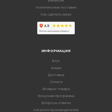
Вакансии
Комплексные поставки
Как сделать заказ
ИНФОРМАЦИЯ
Блог
Акции
Доставка
Оплата
Возврат товара
Бонусная программа
Вопросы-ответы
Каталоги производителей