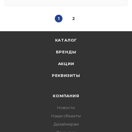
1
2
КАТАЛОГ
БРЕНДЫ
АКЦИИ
РЕКВИЗИТЫ
КОМПАНИЯ
Новости
Наши объекты
Дизайнерам