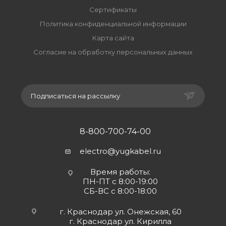
Сертификаты
Политика конфиденциальной информации
Карта сайта
Согласие на обработку персональных данных
Подписаться на рассылку
8-800-700-74-00
electro@yugkabel.ru
Время работы:
ПН-ПТ с 8:00-19:00
СБ-ВС с 8:00-18:00
г. Краснодар ул. Онежская, 60
г. Краснодар ул. Кирилла