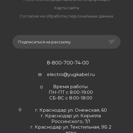
Карта сайта
Согласие на обработку персональных данных
Подписаться на рассылку
8-800-700-74-00
electro@yugkabel.ru
Время работы:
ПН-ПТ с 8:00-19:00
СБ-ВС с 8:00-18:00
г. Краснодар ул. Онежская, 60
г. Краснодар ул. Кирилла
Россинского, 7/1
г. Краснодар ул. Текстильная, 9Б 2
этаж