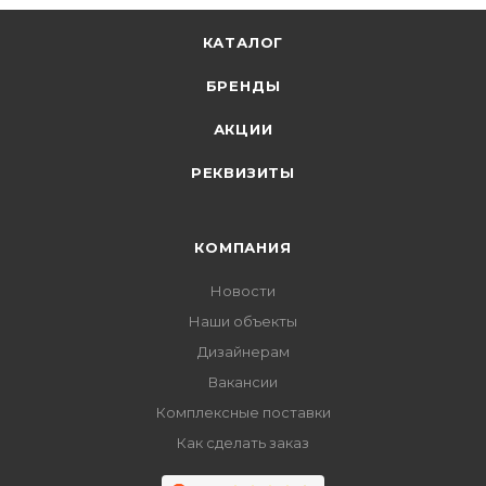
КАТАЛОГ
БРЕНДЫ
АКЦИИ
РЕКВИЗИТЫ
КОМПАНИЯ
Новости
Наши объекты
Дизайнерам
Вакансии
Комплексные поставки
Как сделать заказ