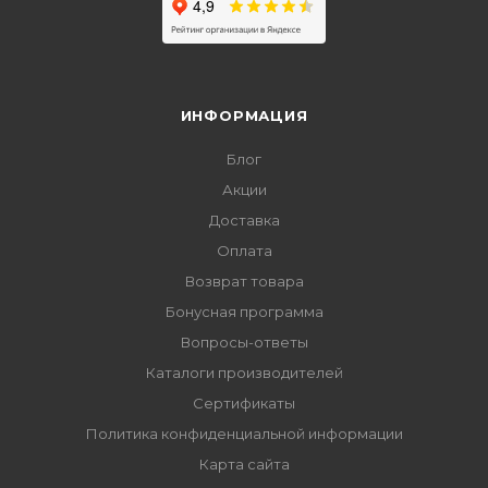
ИНФОРМАЦИЯ
Блог
Акции
Доставка
Оплата
Возврат товара
Бонусная программа
Вопросы-ответы
Каталоги производителей
Сертификаты
Политика конфиденциальной информации
Карта сайта