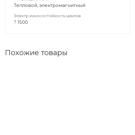
Тепловой, электромагнитный
Электр износостойкость циклов
? 1500
Похожие товары
Код товара: 95195