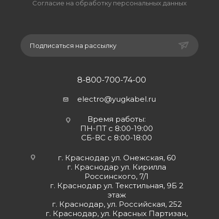
Согласие на обработку персональных данных
Подписаться на рассылку
8-800-700-74-00
electro@yugkabel.ru
Время работы:
ПН-ПТ с 8:00-19:00
СБ-ВС с 8:00-18:00
г. Краснодар ул. Онежская, 60
г. Краснодар ул. Кирилла
Россинского, 7/1
г. Краснодар ул. Текстильная, 9Б 2
этаж
г. Краснодар, ул. Российская, 252
г. Краснодар, ул. Красных Партизан,