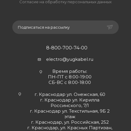
Согласие на обработку персональных данных
Подписаться на рассылку
8-800-700-74-00
electro@yugkabel.ru
Время работы:
ПН-ПТ с 8:00-19:00
СБ-ВС с 8:00-18:00
г. Краснодар ул. Онежская, 60
г. Краснодар ул. Кирилла
Россинского, 7/1
г. Краснодар ул. Текстильная, 9Б 2
этаж
г. Краснодар, ул. Российская, 252
г. Краснодар, ул. Красных Партизан,