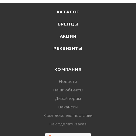
КАТАЛОГ
БРЕНДЫ
АКЦИИ
РЕКВИЗИТЫ
КОМПАНИЯ
Новости
Наши объекты
Дизайнерам
Вакансии
Комплексные поставки
Как сделать заказ