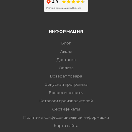
ИНФОРМАЦИЯ
Блог
Акции
Доставка
Оплата
Возврат товара
Бонусная программа
Вопросы-ответы
Каталоги производителей
Сертификаты
Политика конфиденциальной информации
Карта сайта