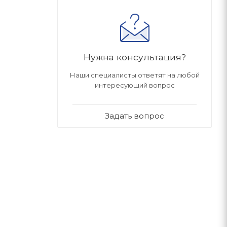
Нужна консультация?
Наши специалисты ответят на любой
интересующий вопрос
Задать вопрос