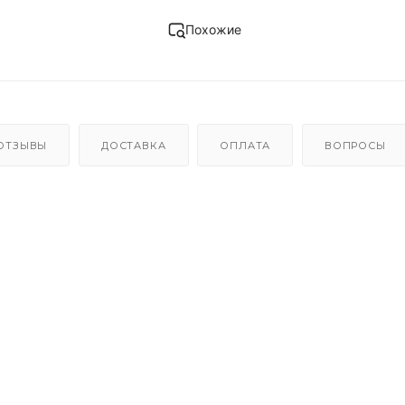
Похожие
ОТЗЫВЫ
ДОСТАВКА
ОПЛАТА
ВОПРОСЫ