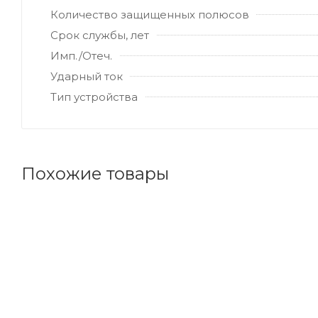
Количество защищенных полюсов
Срок службы, лет
Имп./Отеч.
Ударный ток
Тип устройства
Похожие товары
Код товара: 89684