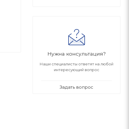
Нужна консультация?
Наши специалисты ответят на любой
интересующий вопрос
Задать вопрос