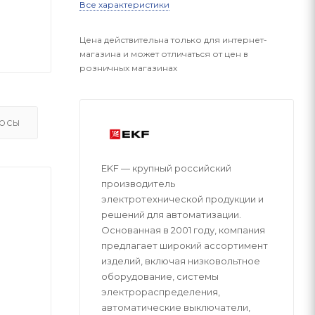
Все характеристики
Цена действительна только для интернет-
магазина и может отличаться от цен в
розничных магазинах
ОСЫ
EKF — крупный российский
производитель
электротехнической продукции и
решений для автоматизации.
Основанная в 2001 году, компания
предлагает широкий ассортимент
изделий, включая низковольтное
оборудование, системы
электрораспределения,
автоматические выключатели,