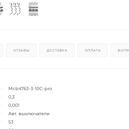
ОТЗЫВЫ
ДОСТАВКА
ОПЛАТА
ВОПР
Mcb4763-3-10C-pro
0,3
0,001
Авт. выключатели
53