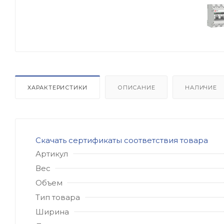
ХАРАКТЕРИСТИКИ
ОПИСАНИЕ
НАЛИЧИЕ
Скачать сертификаты соответствия товара
Артикул
Вес
Объем
Тип товара
Ширина