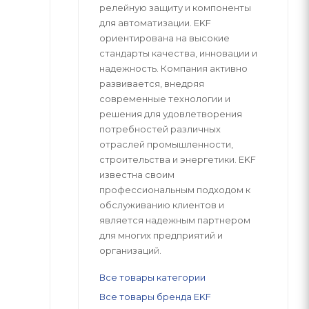
релейную защиту и компоненты
для автоматизации. EKF
ориентирована на высокие
стандарты качества, инновации и
надежность. Компания активно
развивается, внедряя
современные технологии и
решения для удовлетворения
потребностей различных
отраслей промышленности,
строительства и энергетики. EKF
известна своим
профессиональным подходом к
обслуживанию клиентов и
является надежным партнером
для многих предприятий и
организаций.
Все товары категории
Все товары бренда EKF