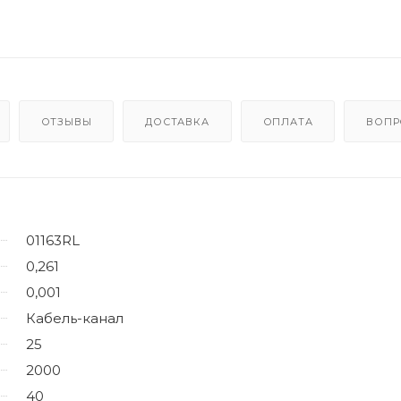
ОТЗЫВЫ
ДОСТАВКА
ОПЛАТА
ВОПР
01163RL
0,261
0,001
Кабель-канал
25
2000
40