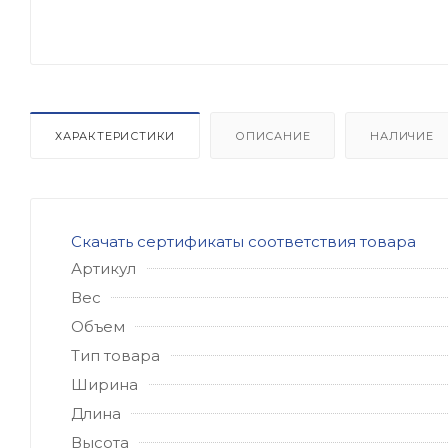
ХАРАКТЕРИСТИКИ
ОПИСАНИЕ
НАЛИЧИЕ
Скачать сертификаты соответствия товара
Артикул
Вес
Объем
Тип товара
Ширина
Длина
Высота