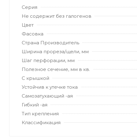
Серия
Не содержит без галогенов
Цвет
Фасовка
Страна Производитель
Ширина прореза/щели, мм
Шаг перфорации, мм
Полезное сечение, мм в кв.
С крышкой
Устойчив к утечке тока
Самозатухающий -ая
Гибкий -ая
Тип крепления
Классификация