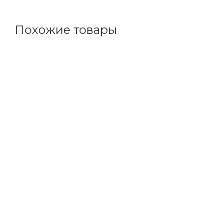
Похожие товары
Код товара: 7815