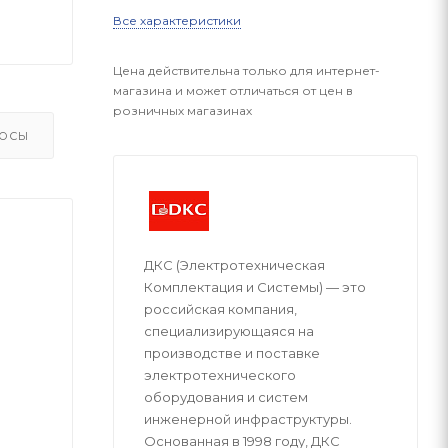
Все характеристики
Цена действительна только для интернет-
магазина и может отличаться от цен в
розничных магазинах
ОСЫ
ДКС (Электротехническая
Комплектация и Системы) — это
российская компания,
специализирующаяся на
производстве и поставке
электротехнического
оборудования и систем
инженерной инфраструктуры.
Основанная в 1998 году, ДКС