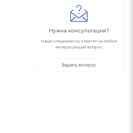
Нужна консультация?
Наши специалисты ответят на любой
интересующий вопрос
Задать вопрос