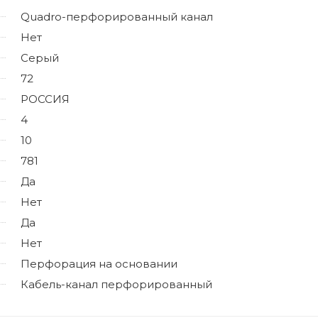
Quadro-перфорированный канал
Нет
Серый
72
РОССИЯ
4
10
781
Да
Нет
Да
Нет
Перфорация на основании
Кабель-канал перфорированный