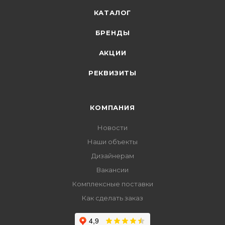
КАТАЛОГ
БРЕНДЫ
АКЦИИ
РЕКВИЗИТЫ
КОМПАНИЯ
Новости
Наши объекты
Дизайнерам
Вакансии
Комплексные поставки
Как сделать заказ