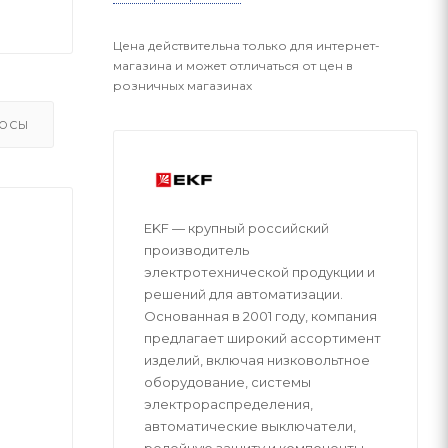
Цена действительна только для интернет-
магазина и может отличаться от цен в
розничных магазинах
ОСЫ
EKF — крупный российский
производитель
электротехнической продукции и
решений для автоматизации.
Основанная в 2001 году, компания
предлагает широкий ассортимент
изделий, включая низковольтное
оборудование, системы
электрораспределения,
автоматические выключатели,