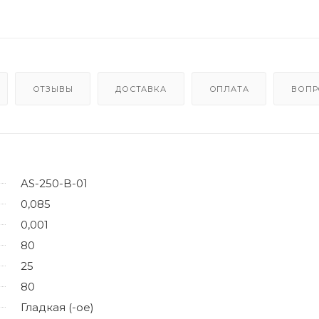
ОТЗЫВЫ
ДОСТАВКА
ОПЛАТА
ВОПР
AS-250-B-01
0,085
0,001
80
25
80
Гладкая (-ое)