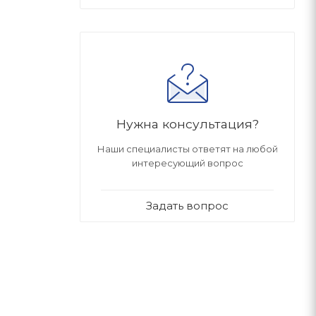
Нужна консультация?
Наши специалисты ответят на любой
интересующий вопрос
Задать вопрос