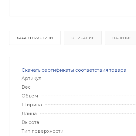
ХАРАКТЕРИСТИКИ
ОПИСАНИЕ
НАЛИЧИЕ
Скачать сертификаты соответствия товара
Артикул
Вес
Объем
Ширина
Длина
Высота
Тип поверхности