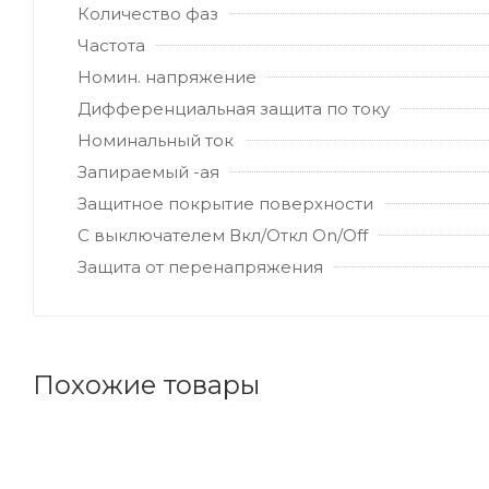
Количество фаз
Частота
Номин. напряжение
Дифференциальная защита по току
Номинальный ток
Запираемый -ая
Защитное покрытие поверхности
С выключателем Вкл/Откл On/Off
Защита от перенапряжения
Похожие товары
Код товара: 124882