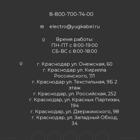
8-800-700-74-00
electro@yugkabel.ru
Время работы:
ПН-ПТ с 8:00-19:00
СБ-ВС с 8:00-18:00
г. Краснодар ул. Онежская, 60
г. Краснодар ул. Кирилла
Россинского, 7/1
г. Краснодар ул. Текстильная, 9Б 2
этаж
г. Краснодар, ул. Российская, 252
г. Краснодар, ул. Красных Партизан,
194
г. Краснодар, ул. Дзержинского, 98
г. Краснодар, ул. Западный Обход,
34