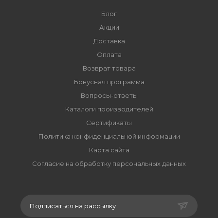
Блог
Акции
Доставка
Оплата
Возврат товара
Бонусная программа
Вопросы-ответы
Каталоги производителей
Сертификаты
Политика конфиденциальной информации
Карта сайта
Согласие на обработку персональных данных
Подписаться на рассылку