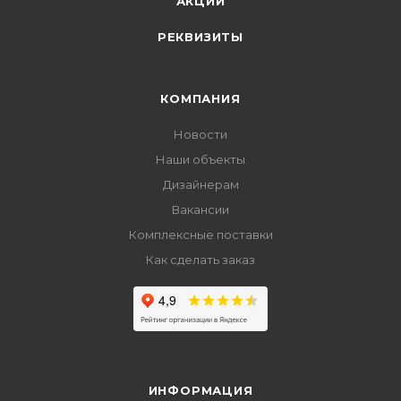
АКЦИИ
РЕКВИЗИТЫ
КОМПАНИЯ
Новости
Наши объекты
Дизайнерам
Вакансии
Комплексные поставки
Как сделать заказ
ИНФОРМАЦИЯ