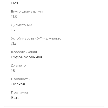
Нет
Внутр. диаметр, мм
11.3
Диаметр, мм
16
Устойчивость к УФ-излучению
Да
Классификация
Гофрированная
Диаметр
16
Прочность
Легкая
Протяжка
Есть