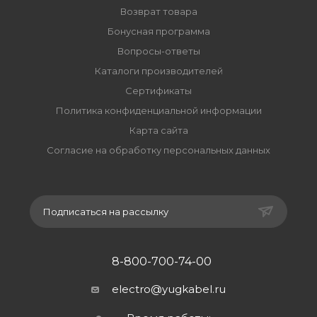
Возврат товара
Бонусная программа
Вопросы-ответы
Каталоги производителей
Сертификаты
Политика конфиденциальной информации
Карта сайта
Согласие на обработку персональных данных
Подписаться на рассылку
8-800-700-74-00
electro@yugkabel.ru