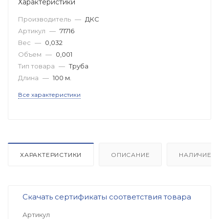
Характеристики
Производитель
—
ДКС
Артикул
—
71716
Вес
—
0,032
Объем
—
0,001
Тип товара
—
Труба
Длина
—
100 м.
Все характеристики
ХАРАКТЕРИСТИКИ
ОПИСАНИЕ
НАЛИЧИЕ
Скачать сертификаты соответствия товара
Артикул