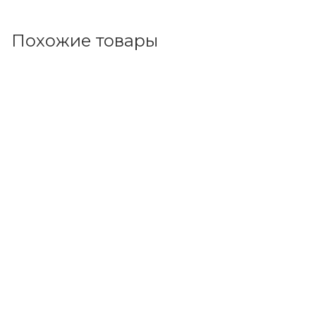
Похожие товары
Код товара: 106762