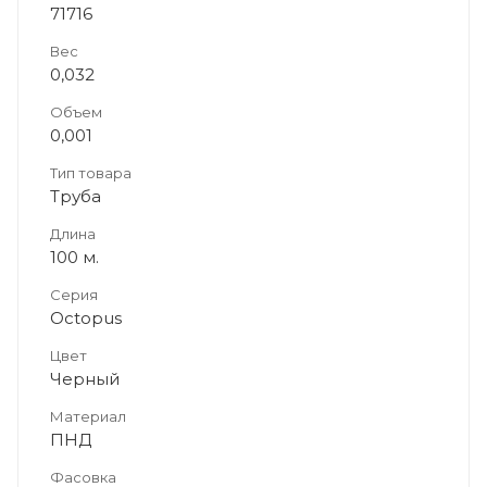
71716
Вес
0,032
Объем
0,001
Тип товара
Труба
Длина
100 м.
Серия
Octopus
Цвет
Черный
Материал
ПНД
Фасовка