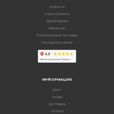
Новости
Наши объекты
Дизайнерам
Вакансии
Комплексные поставки
Как сделать заказ
ИНФОРМАЦИЯ
Блог
Акции
Доставка
Оплата