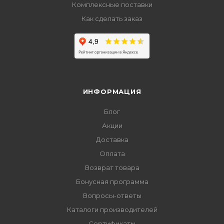
Комплексные поставки
Как сделать заказ
ИНФОРМАЦИЯ
Блог
Акции
Доставка
Оплата
Возврат товара
Бонусная программа
Вопросы-ответы
Каталоги производителей
Сертификаты