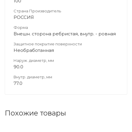
100
Страна Производитель
РОССИЯ
Форма
Внешн. сторона ребристая, внутр. - ровная
Защитное покрытие поверхности
Необработанная
Наруж. диаметр, мм
90.0
Внутр. диаметр, мм
77.0
Похожие товары