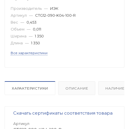
Производитель
—
ИЭК
Артикул
—
CTG12-090-K04-100-R
Вес
—
0,453
Объем
—
0,011
Ширина
—
1 350
Длина
—
1 350
Все характеристики
ХАРАКТЕРИСТИКИ
ОПИСАНИЕ
НАЛИЧИЕ
Скачать сертификаты соответствия товара
Артикул