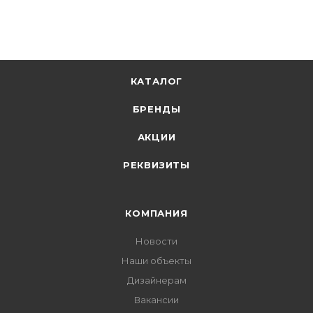
В корзину
КАТАЛОГ
БРЕНДЫ
АКЦИИ
РЕКВИЗИТЫ
КОМПАНИЯ
Новости
Наши объекты
Дизайнерам
Вакансии