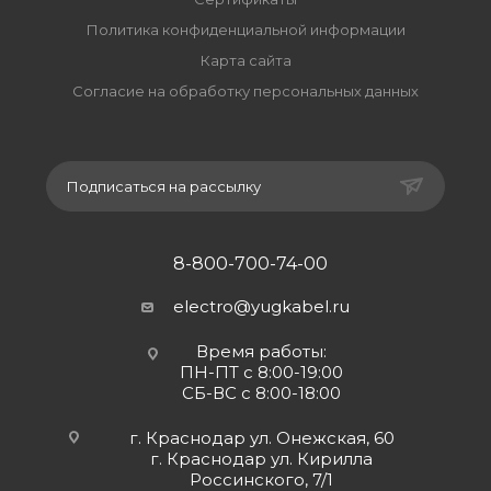
Политика конфиденциальной информации
Карта сайта
Согласие на обработку персональных данных
Подписаться на рассылку
8-800-700-74-00
electro@yugkabel.ru
Время работы:
ПН-ПТ с 8:00-19:00
СБ-ВС с 8:00-18:00
г. Краснодар ул. Онежская, 60
г. Краснодар ул. Кирилла
Россинского, 7/1