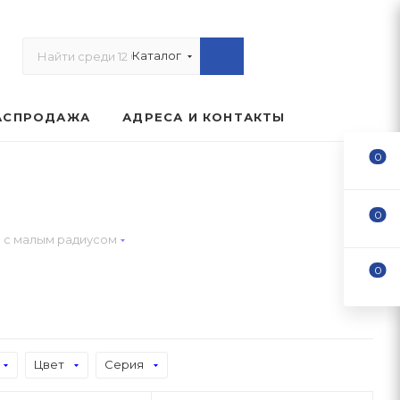
Каталог
АСПРОДАЖА
АДРЕСА И КОНТАКТЫ
0
0
. с малым радиусом
0
Цвет
Серия