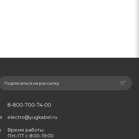
Подписаться на рассылку
8-800-700-74-00
electro@yugkabel.ru
Время работы:
ПН-ПТ с 8:00-19:00