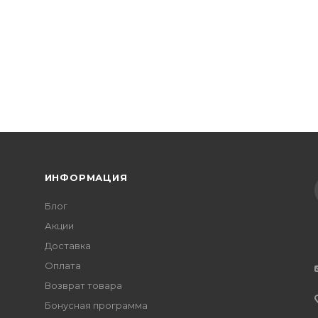
ИНФОРМАЦИЯ
Блог
Акции
Доставка
Оплата
Возврат товара
Бонусная программа