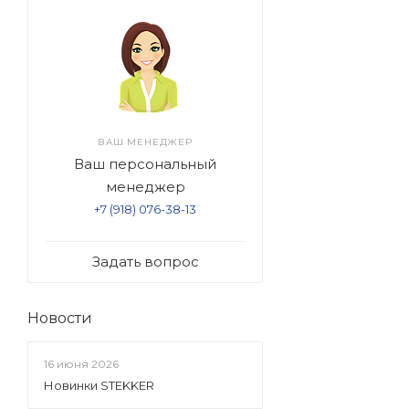
ВАШ МЕНЕДЖЕР
Ваш персональный
менеджер
+7 (918) 076-38-13
Задать вопрос
Новости
16 июня 2026
Новинки STEKKER