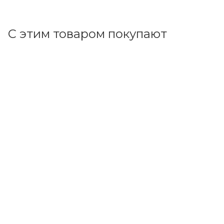
В корзину
С этим товаром покупают
Код товара: 56744