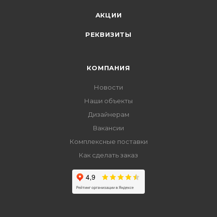
АКЦИИ
РЕКВИЗИТЫ
КОМПАНИЯ
Новости
Наши объекты
Дизайнерам
Вакансии
Комплексные поставки
Как сделать заказ