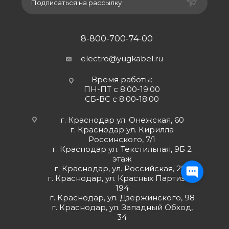
Подписаться на рассылку
8-800-700-74-00
electro@yugkabel.ru
Время работы:
ПН-ПТ с 8:00-19:00
СБ-ВС с 8:00-18:00
г. Краснодар ул. Онежская, 60
г. Краснодар ул. Кирилла
Россинского, 7/1
г. Краснодар ул. Текстильная, 9Б 2
этаж
г. Краснодар, ул. Российская, 252
г. Краснодар, ул. Красных Партизан,
194
г. Краснодар, ул. Дзержинского, 98
г. Краснодар, ул. Западный Обход,
34