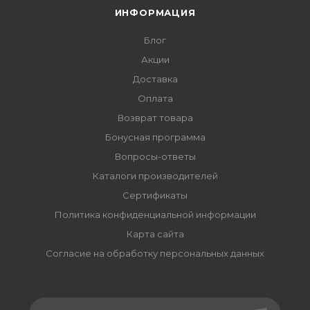
ИНФОРМАЦИЯ
Блог
Акции
Доставка
Оплата
Возврат товара
Бонусная программа
Вопросы-ответы
Каталоги производителей
Сертификаты
Политика конфиденциальной информации
Карта сайта
Согласие на обработку персональных данных