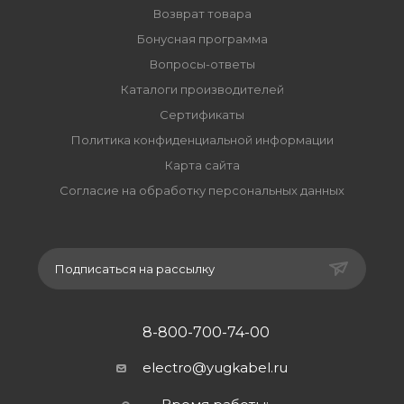
Возврат товара
Бонусная программа
Вопросы-ответы
Каталоги производителей
Сертификаты
Политика конфиденциальной информации
Карта сайта
Согласие на обработку персональных данных
Подписаться на рассылку
8-800-700-74-00
electro@yugkabel.ru