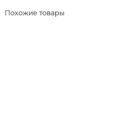
Похожие товары
Код товара: 93085