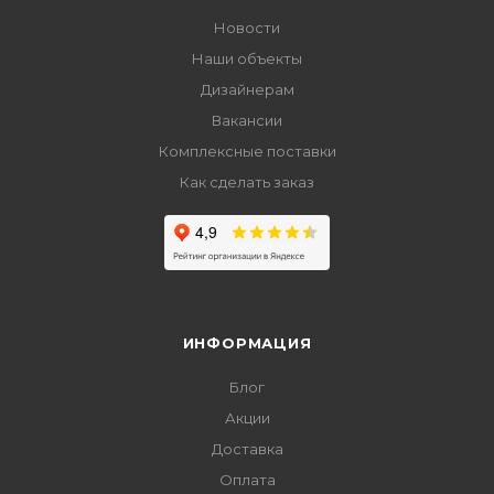
Новости
Наши объекты
Дизайнерам
Вакансии
Комплексные поставки
Как сделать заказ
ИНФОРМАЦИЯ
Блог
Акции
Доставка
Оплата