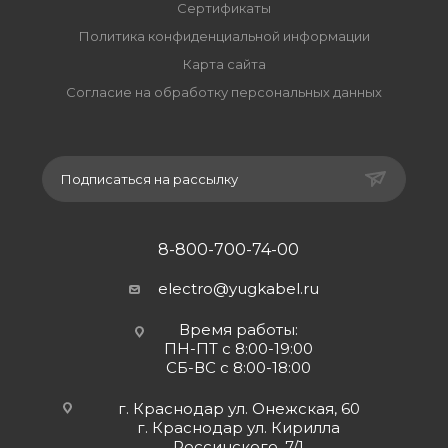
Сертификаты
Политика конфиденциальной информации
Карта сайта
Согласие на обработку персональных данных
Подписаться на рассылку
8-800-700-74-00
electro@yugkabel.ru
Время работы:
ПН-ПТ с 8:00-19:00
СБ-ВС с 8:00-18:00
г. Краснодар ул. Онежская, 60
г. Краснодар ул. Кирилла
Россинского, 7/1