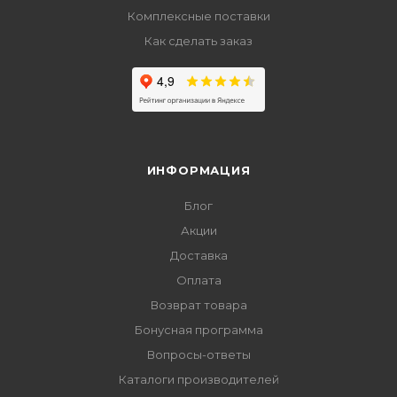
Комплексные поставки
Как сделать заказ
ИНФОРМАЦИЯ
Блог
Акции
Доставка
Оплата
Возврат товара
Бонусная программа
Вопросы-ответы
Каталоги производителей