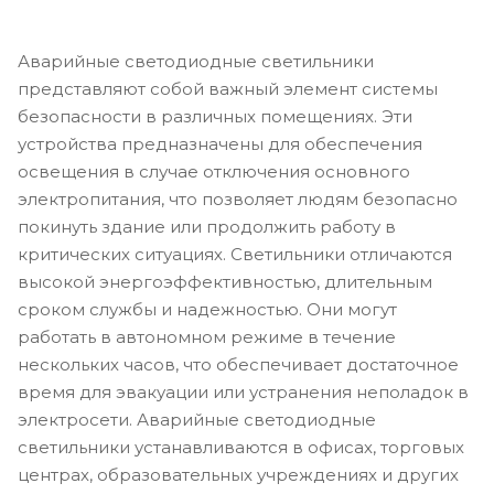
Аварийные светодиодные светильники
представляют собой важный элемент системы
безопасности в различных помещениях. Эти
устройства предназначены для обеспечения
освещения в случае отключения основного
электропитания, что позволяет людям безопасно
покинуть здание или продолжить работу в
критических ситуациях. Светильники отличаются
высокой энергоэффективностью, длительным
сроком службы и надежностью. Они могут
работать в автономном режиме в течение
нескольких часов, что обеспечивает достаточное
время для эвакуации или устранения неполадок в
электросети. Аварийные светодиодные
светильники устанавливаются в офисах, торговых
центрах, образовательных учреждениях и других