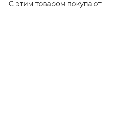
С этим товаром покупают
Код товара: 86026