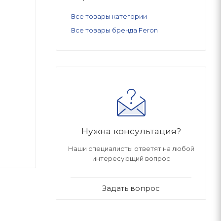
Все товары категории
Все товары бренда Feron
Нужна консультация?
Наши специалисты ответят на любой
интересующий вопрос
Задать вопрос