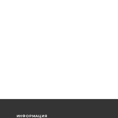
ИНФОРМАЦИЯ