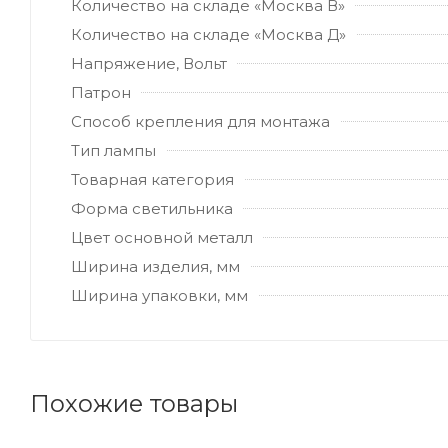
Количество на складе «Москва В»
Количество на складе «Москва Д»
Напряжение, Вольт
Патрон
Способ крепления для монтажа
Тип лампы
Товарная категория
Форма светильника
Цвет основной металл
Ширина изделия, мм
Ширина упаковки, мм
Похожие товары