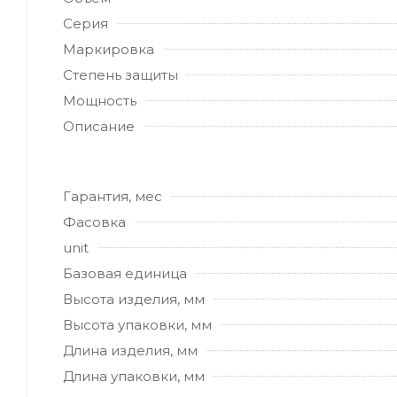
Серия
Маркировка
Степень защиты
Мощность
Описание
Гарантия, мес
Фасовка
unit
Базовая единица
Высота изделия, мм
Высота упаковки, мм
Длина изделия, мм
Длина упаковки, мм