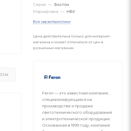
Серия
—
Бостон
Маркировка
—
НБУ
Все характеристики
Цена действительна только для интернет-
магазина и может отличаться от цен в
розничных магазинах
ОСЫ
Feron — это известная компания,
специализирующаяся на
производстве и продаже
светотехнического оборудования
и электротехнической продукции.
Основанная в 1999 году, компания