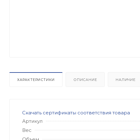
ХАРАКТЕРИСТИКИ
ОПИСАНИЕ
НАЛИЧИЕ
Скачать сертификаты соответствия товара
Артикул
Вес
Объем