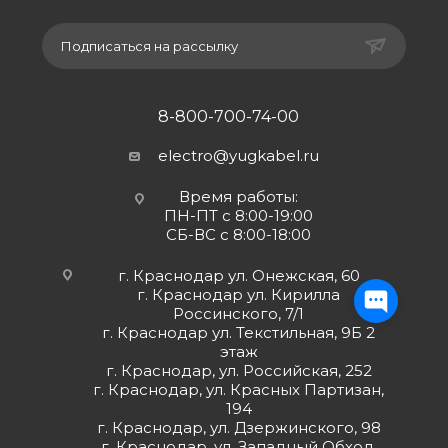
Подписаться на рассылку
8-800-700-74-00
electro@yugkabel.ru
Время работы:
ПН-ПТ с 8:00-19:00
СБ-ВС с 8:00-18:00
г. Краснодар ул. Онежская, 60
г. Краснодар ул. Кирилла
Россинского, 7/1
г. Краснодар ул. Текстильная, 9Б 2
этаж
г. Краснодар, ул. Российская, 252
г. Краснодар, ул. Красных Партизан,
194
г. Краснодар, ул. Дзержинского, 98
г. Краснодар, ул. Западный Обход,