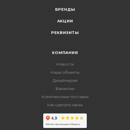
БРЕНДЫ
АКЦИИ
РЕКВИЗИТЫ
КОМПАНИЯ
Новости
Наши объекты
Дизайнерам
Вакансии
Комплексные поставки
Как сделать заказ