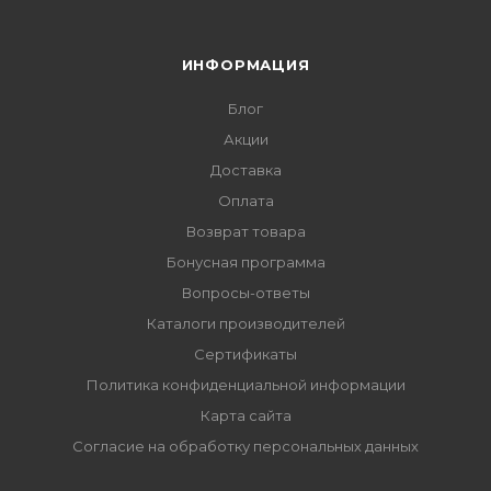
ИНФОРМАЦИЯ
Блог
Акции
Доставка
Оплата
Возврат товара
Бонусная программа
Вопросы-ответы
Каталоги производителей
Сертификаты
Политика конфиденциальной информации
Карта сайта
Согласие на обработку персональных данных