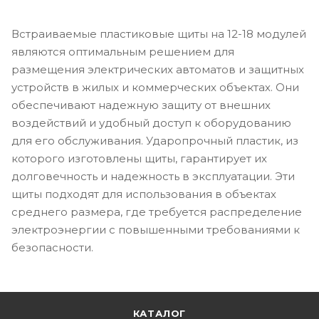
Встраиваемые пластиковые щиты на 12-18 модулей
являются оптимальным решением для
размещения электрических автоматов и защитных
устройств в жилых и коммерческих объектах. Они
обеспечивают надежную защиту от внешних
воздействий и удобный доступ к оборудованию
для его обслуживания. Ударопрочный пластик, из
которого изготовлены щиты, гарантирует их
долговечность и надежность в эксплуатации. Эти
щиты подходят для использования в объектах
среднего размера, где требуется распределение
электроэнергии с повышенными требованиями к
безопасности.
КАТАЛОГ