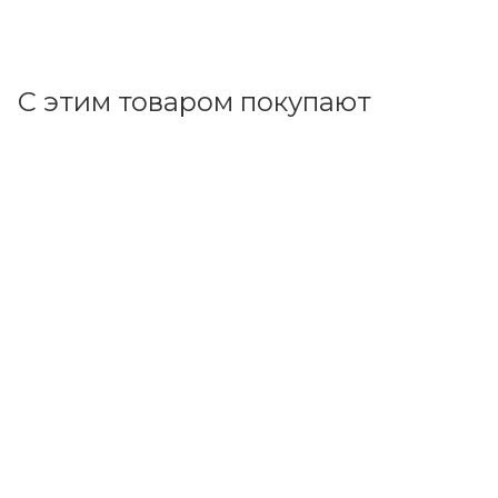
В корзину
С этим товаром покупают
Код товара: 57590