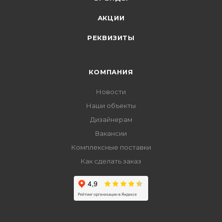
АКЦИИ
РЕКВИЗИТЫ
КОМПАНИЯ
Новости
Наши объекты
Дизайнерам
Вакансии
Комплексные поставки
Как сделать заказ