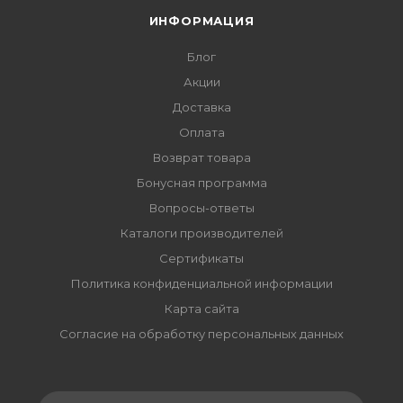
ИНФОРМАЦИЯ
Блог
Акции
Доставка
Оплата
Возврат товара
Бонусная программа
Вопросы-ответы
Каталоги производителей
Сертификаты
Политика конфиденциальной информации
Карта сайта
Согласие на обработку персональных данных