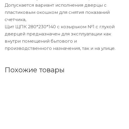
Допускается вариант исполнения дверцы с
пластиковым окошком для снятия показаний
счетчика,
Щит ЩПК 280*230*140 с козырьком №1 с глухой
дверцей предназначен для эксплуатации как
внутри помещений бытового и
производственного назначения, так и на улице.
Похожие товары
Код товара: 34878