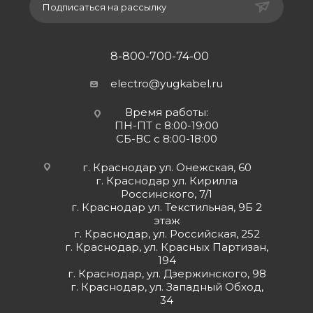
Подписаться на рассылку
8-800-700-74-00
electro@yugkabel.ru
Время работы:
ПН-ПТ с 8:00-19:00
СБ-ВС с 8:00-18:00
г. Краснодар ул. Онежская, 60
г. Краснодар ул. Кирилла
Россинского, 7/1
г. Краснодар ул. Текстильная, 9Б 2
этаж
г. Краснодар, ул. Российская, 252
г. Краснодар, ул. Красных Партизан,
194
г. Краснодар, ул. Дзержинского, 98
г. Краснодар, ул. Западный Обход,
34