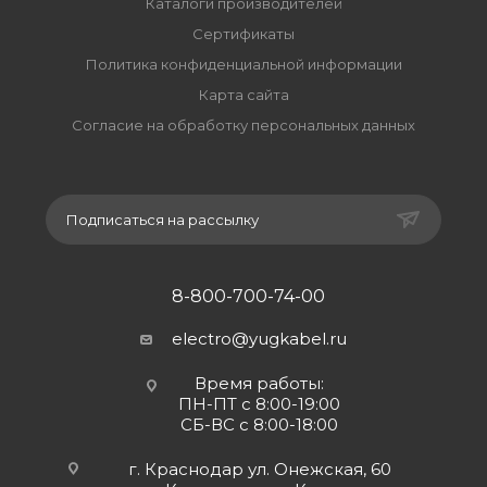
Каталоги производителей
Сертификаты
Политика конфиденциальной информации
Карта сайта
Согласие на обработку персональных данных
Подписаться на рассылку
8-800-700-74-00
electro@yugkabel.ru
Время работы:
ПН-ПТ с 8:00-19:00
СБ-ВС с 8:00-18:00
г. Краснодар ул. Онежская, 60