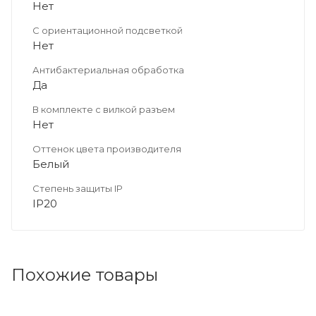
Нет
С ориентационной подсветкой
Нет
Антибактериальная обработка
Да
В комплекте с вилкой разъем
Нет
Оттенок цвета производителя
Белый
Степень защиты IP
IP20
Похожие товары