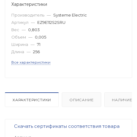
Характеристики
Производитель
—
Systeme Electric
Артикул
—
EZ9E112S2SRU
Вес
—
0,803
Объем
—
0,005
Ширина
—
71
Длина
—
256
Все характеристики
ХАРАКТЕРИСТИКИ
ОПИСАНИЕ
НАЛИЧИЕ
Скачать сертификаты соответствия товара