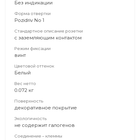
Без индикации
Форма отвертки
Pozidriv No 1
Стандартное описание розетки
с заземляющим контактом
Режим фиксации
винт
Цветовой оттенок
Белый
Вес нетто
0.072 кг
Поверхность
декоративное покрытие
Экологичность
не содержит галогенов
Соединение – клеммы