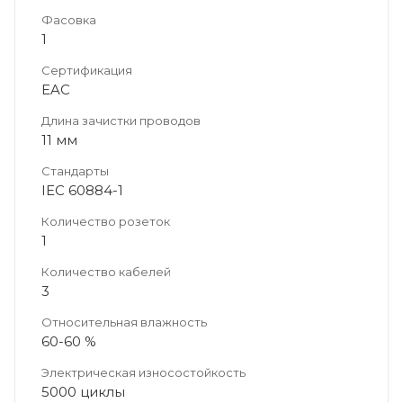
Фасовка
1
Сертификация
EAC
Длина зачистки проводов
11 мм
Стандарты
IEC 60884-1
Количество розеток
1
Количество кабелей
3
Относительная влажность
60-60 %
Электрическая износостойкость
5000 циклы