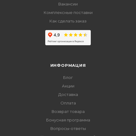
Вакансии
Комплексные поставки
Как сделать заказ
ИНФОРМАЦИЯ
Блог
Акции
Доставка
Оплата
Возврат товара
Бонусная программа
Вопросы-ответы