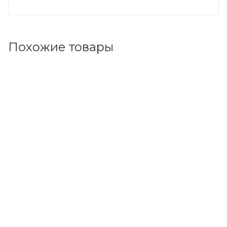
Похожие товары
Код товара: 214563