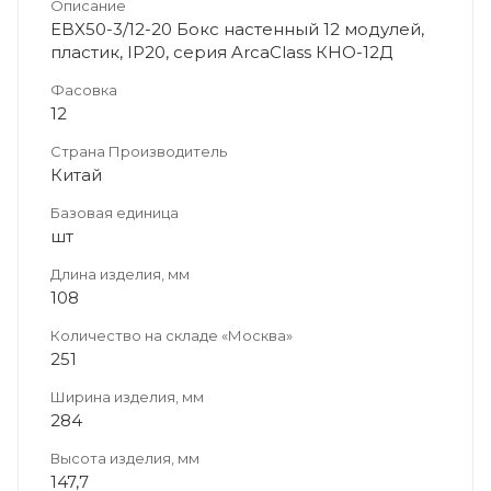
Описание
EBX50-3/12-20 Бокс настенный 12 модулей,
пластик, IP20, серия ArcaClass КНО-12Д
Фасовка
12
Страна Производитель
Китай
Базовая единица
шт
Длина изделия, мм
108
Количество на складе «Москва»
251
Ширина изделия, мм
284
Высота изделия, мм
147,7