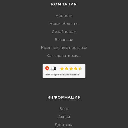
КОМПАНИЯ
Новости
Наши объекты
Дизайнерам
Вакансии
Комплексные поставки
Как сделать заказ
ИНФОРМАЦИЯ
Блог
Акции
Доставка