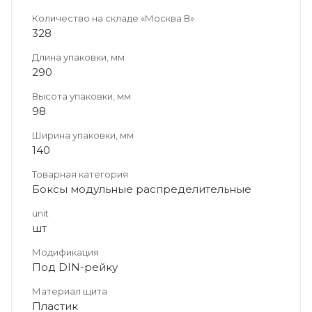
Количество на складе «Москва В»
328
Длина упаковки, мм
290
Высота упаковки, мм
98
Ширина упаковки, мм
140
Товарная категория
Боксы модульные распределительные
unit
шт
Модификация
Под DIN-рейку
Материал щита
Пластик