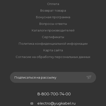
Оплата
Возврат товара
Бонусная программа
Вопросы-ответы
Каталоги производителей
Сертификаты
Политика конфиденциальной информации
Карта сайта
Согласие на обработку персональных данных
Подписаться на рассылку
8-800-700-74-00
electro@yugkabel.ru