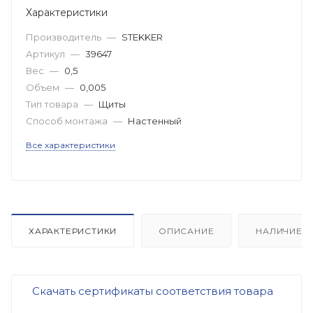
Характеристики
Производитель
—
STEKKER
Артикул
—
39647
Вес
—
0,5
Объем
—
0,005
Тип товара
—
Щиты
Способ монтажа
—
Настенный
Все характеристики
ХАРАКТЕРИСТИКИ
ОПИСАНИЕ
НАЛИЧИЕ
Скачать сертификаты соответствия товара