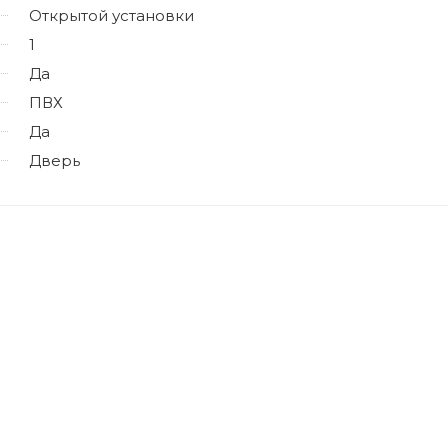
Открытой установки
1
Да
ПВХ
Да
Дверь