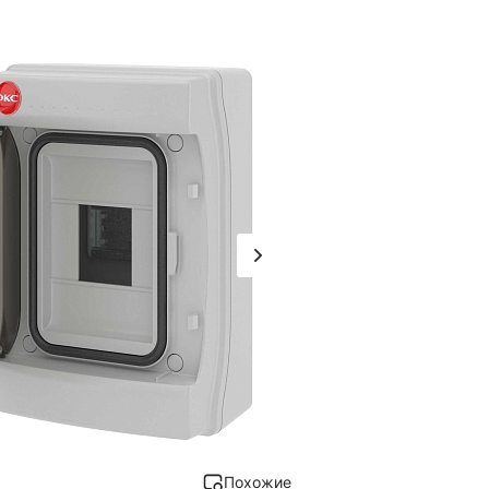
Похожие