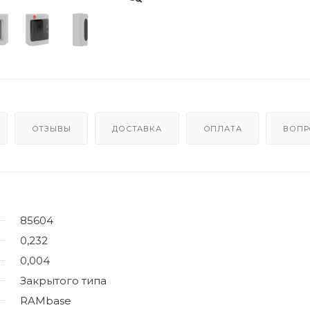
ОТЗЫВЫ
ДОСТАВКА
ОПЛАТА
ВОПР
85604
0,232
0,004
Закрытого типа
RAMbase