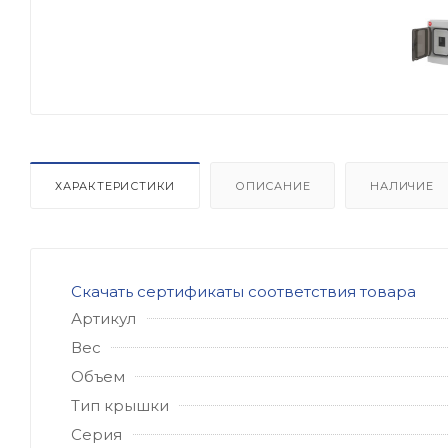
ХАРАКТЕРИСТИКИ
ОПИСАНИЕ
НАЛИЧИЕ
Скачать сертификаты соответствия товара
Артикул
Вес
Объем
Тип крышки
Серия