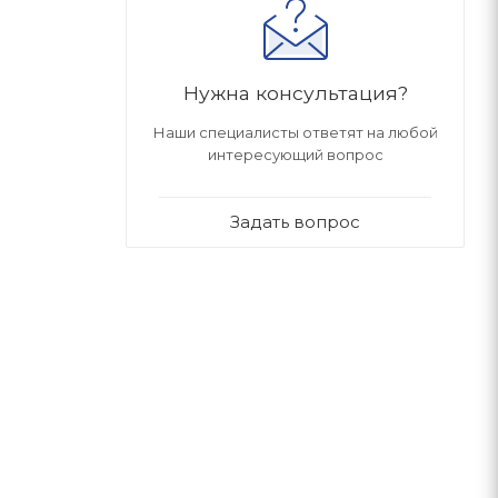
Нужна консультация?
Наши специалисты ответят на любой
интересующий вопрос
Задать вопрос