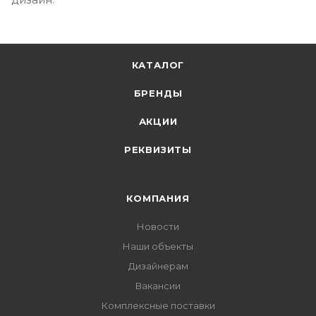
КАТАЛОГ
БРЕНДЫ
АКЦИИ
РЕКВИЗИТЫ
КОМПАНИЯ
Новости
Наши объекты
Дизайнерам
Вакансии
Комплексные поставки