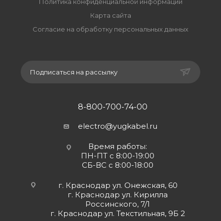
Политика конфиденциальной информации
Карта сайта
Согласие на обработку персональных данных
Подписаться на рассылку
8-800-700-74-00
electro@yugkabel.ru
Время работы:
ПН-ПТ с 8:00-19:00
СБ-ВС с 8:00-18:00
г. Краснодар ул. Онежская, 60
г. Краснодар ул. Кирилла
Россинского, 7/1
г. Краснодар ул. Текстильная, 9Б 2