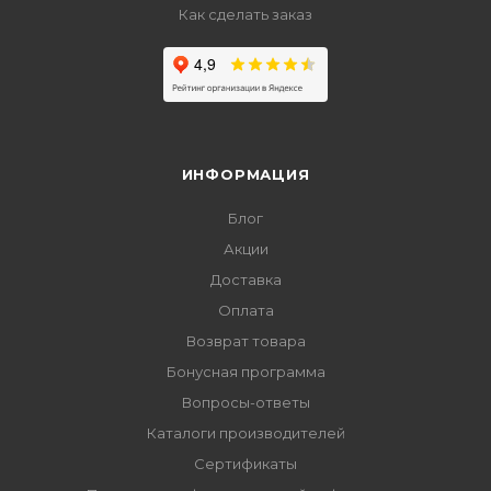
Как сделать заказ
ИНФОРМАЦИЯ
Блог
Акции
Доставка
Оплата
Возврат товара
Бонусная программа
Вопросы-ответы
Каталоги производителей
Сертификаты