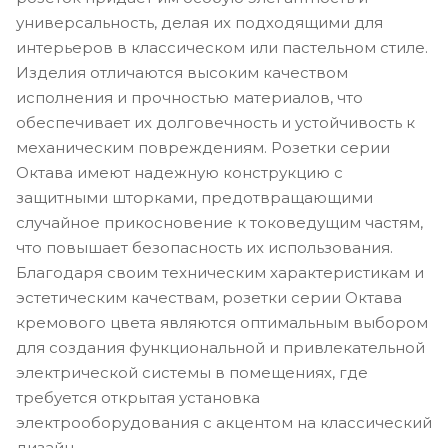
универсальность, делая их подходящими для
интерьеров в классическом или пастельном стиле.
Изделия отличаются высоким качеством
исполнения и прочностью материалов, что
обеспечивает их долговечность и устойчивость к
механическим повреждениям. Розетки серии
Октава имеют надежную конструкцию с
защитными шторками, предотвращающими
случайное прикосновение к токоведущим частям,
что повышает безопасность их использования.
Благодаря своим техническим характеристикам и
эстетическим качествам, розетки серии Октава
кремового цвета являются оптимальным выбором
для создания функциональной и привлекательной
электрической системы в помещениях, где
требуется открытая установка
электрооборудования с акцентом на классический
дизайн.