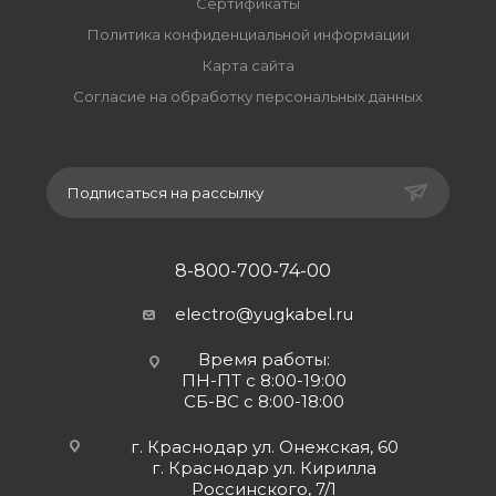
Сертификаты
Политика конфиденциальной информации
Карта сайта
Согласие на обработку персональных данных
Подписаться на рассылку
8-800-700-74-00
electro@yugkabel.ru
Время работы:
ПН-ПТ с 8:00-19:00
СБ-ВС с 8:00-18:00
г. Краснодар ул. Онежская, 60
г. Краснодар ул. Кирилла
Россинского, 7/1