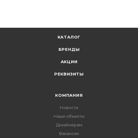
В корзину
КАТАЛОГ
БРЕНДЫ
АКЦИИ
РЕКВИЗИТЫ
КОМПАНИЯ
Новости
Наши объекты
Дизайнерам
Вакансии