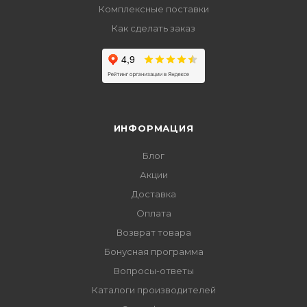
Комплексные поставки
Как сделать заказ
ИНФОРМАЦИЯ
Блог
Акции
Доставка
Оплата
Возврат товара
Бонусная программа
Вопросы-ответы
Каталоги производителей