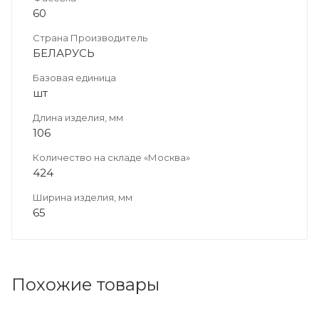
60
Страна Производитель
БЕЛАРУСЬ
Базовая единица
шт
Длина изделия, мм
106
Количество на складе «Москва»
424
Ширина изделия, мм
65
Похожие товары