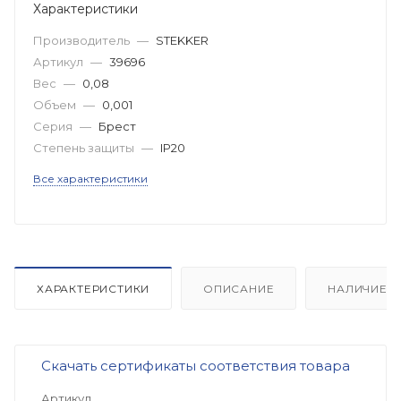
Характеристики
Производитель
—
STEKKER
Артикул
—
39696
Вес
—
0,08
Объем
—
0,001
Серия
—
Брест
Степень защиты
—
IP20
Все характеристики
ХАРАКТЕРИСТИКИ
ОПИСАНИЕ
НАЛИЧИЕ
Скачать сертификаты соответствия товара
Артикул