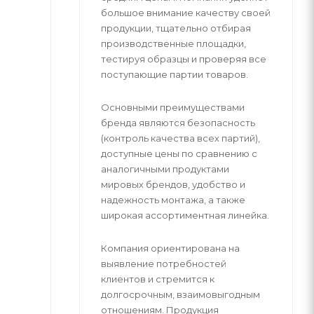
большое внимание качеству своей
продукции, тщательно отбирая
производственные площадки,
тестируя образцы и проверяя все
поступающие партии товаров.
Основными преимуществами
бренда являются безопасность
(контроль качества всех партий),
доступные цены по сравнению с
аналогичными продуктами
мировых брендов, удобство и
надежность монтажа, а также
широкая ассортиментная линейка.
Компания ориентирована на
выявление потребностей
клиентов и стремится к
долгосрочным, взаимовыгодным
отношениям. Продукция