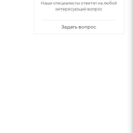
Наши специалисты ответят на любой
интересующий вопрос
Задать вопрос