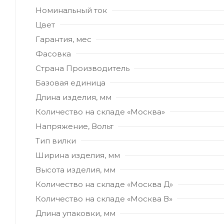
Номинальный ток
Цвет
Гарантия, мес
Фасовка
Страна Производитель
Базовая единица
Длина изделия, мм
Количество на складе «Москва»
Напряжение, Вольт
Тип вилки
Ширина изделия, мм
Высота изделия, мм
Количество на складе «Москва Д»
Количество на складе «Москва В»
Длина упаковки, мм