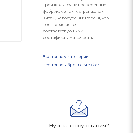
производится на проверенных
фабриках в таких странах, как
Китай, Белоруссия и Россия, что
подтверждается
соответствующими
сертификатами качества.
Все товары категории
Все товары бренда Stekker
Нужна консультация?