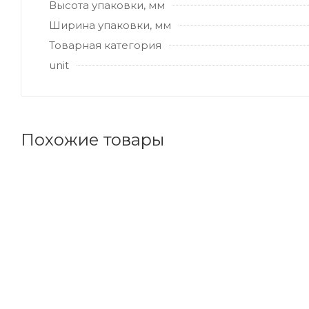
Высота упаковки, мм
Ширина упаковки, мм
Товарная категория
unit
Похожие товары
Код товара: 105975