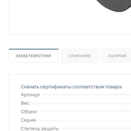
ХАРАКТЕРИСТИКИ
ОПИСАНИЕ
НАЛИЧИЕ
Скачать сертификаты соответствия товара
Артикул
Вес
Объем
Серия
Степень защиты