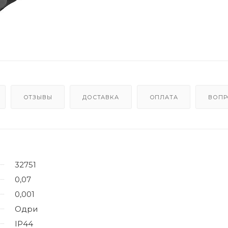
ОТЗЫВЫ
ДОСТАВКА
ОПЛАТА
ВОПР
32751
0,07
0,001
Одри
IP44