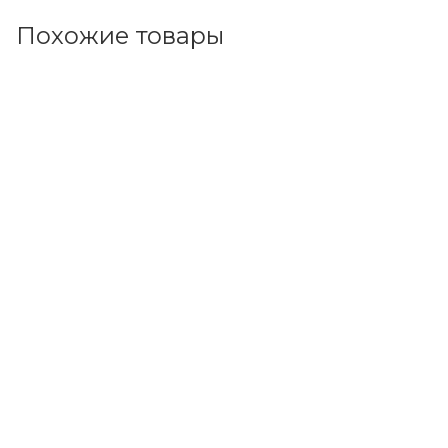
Похожие товары
Код товара: 105975