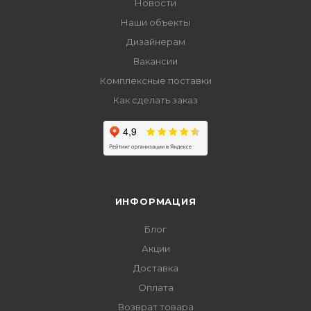
Новости
Наши объекты
Дизайнерам
Вакансии
Комплексные поставки
Как сделать заказ
ИНФОРМАЦИЯ
Блог
Акции
Доставка
Оплата
Возврат товара