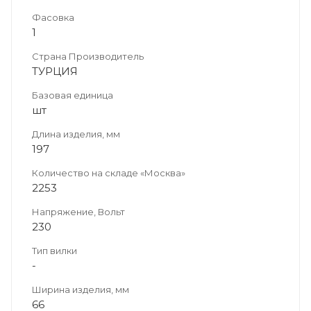
Фасовка
1
Страна Производитель
ТУРЦИЯ
Базовая единица
шт
Длина изделия, мм
197
Количество на складе «Москва»
2253
Напряжение, Вольт
230
Тип вилки
-
Ширина изделия, мм
66