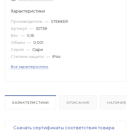
Характеристики
Производитель
—
STEKKER
Артикул
—
32738
Вес
—
0,16
Объем
—
0,001
Серия
—
Одри
Степень защиты
—
IP44
Все характеристики
ХАРАКТЕРИСТИКИ
ОПИСАНИЕ
НАЛИЧИЕ
Скачать сертификаты соответствия товара