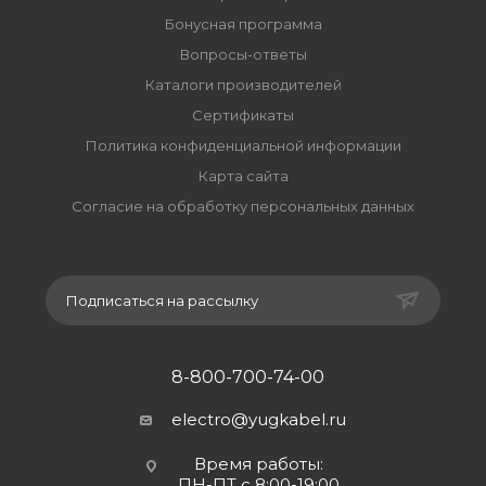
Бонусная программа
Вопросы-ответы
Каталоги производителей
Сертификаты
Политика конфиденциальной информации
Карта сайта
Согласие на обработку персональных данных
Подписаться на рассылку
8-800-700-74-00
electro@yugkabel.ru
Время работы:
ПН-ПТ с 8:00-19:00