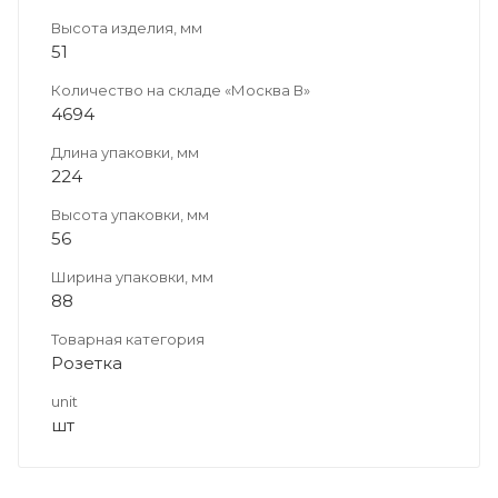
Высота изделия, мм
51
Количество на складе «Москва В»
4694
Длина упаковки, мм
224
Высота упаковки, мм
56
Ширина упаковки, мм
88
Товарная категория
Розетка
unit
шт