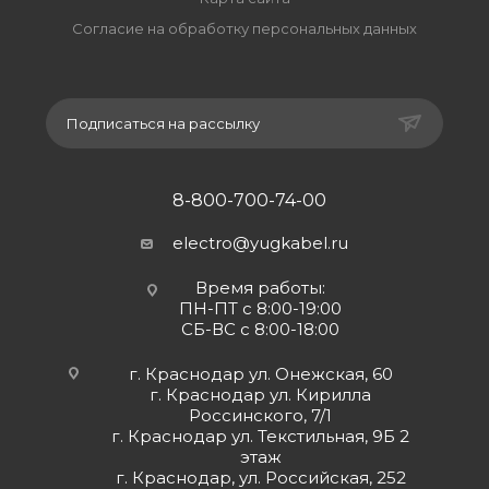
Согласие на обработку персональных данных
Подписаться на рассылку
8-800-700-74-00
electro@yugkabel.ru
Время работы:
ПН-ПТ с 8:00-19:00
СБ-ВС с 8:00-18:00
г. Краснодар ул. Онежская, 60
г. Краснодар ул. Кирилла
Россинского, 7/1
г. Краснодар ул. Текстильная, 9Б 2
этаж
г. Краснодар, ул. Российская, 252