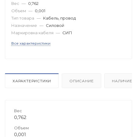
Вес
—
0,762
Объем
—
0,001
Тип товара
—
Кабель, провод
Назначение
—
Силовой
Маркировка кабеля
—
СИП
Все характеристики
ХАРАКТЕРИСТИКИ
ОПИСАНИЕ
НАЛИЧИЕ
Вес
0,762
Объем
0,001