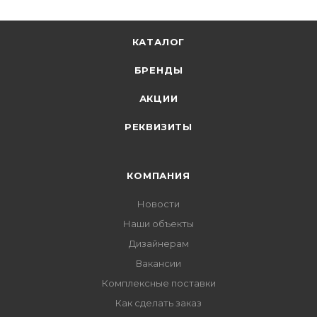
КАТАЛОГ
БРЕНДЫ
АКЦИИ
РЕКВИЗИТЫ
КОМПАНИЯ
Новости
Наши объекты
Дизайнерам
Вакансии
Комплексные поставки
Как сделать заказ