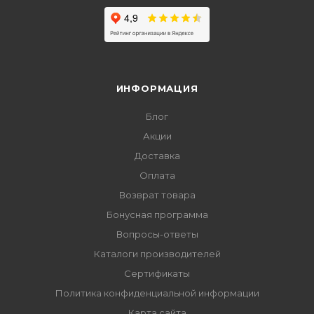
ИНФОРМАЦИЯ
Блог
Акции
Доставка
Оплата
Возврат товара
Бонусная программа
Вопросы-ответы
Каталоги производителей
Сертификаты
Политика конфиденциальной информации
Карта сайта