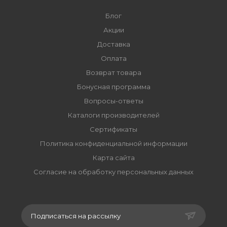
Блог
Акции
Доставка
Оплата
Возврат товара
Бонусная программа
Вопросы-ответы
Каталоги производителей
Сертификаты
Политика конфиденциальной информации
Карта сайта
Согласие на обработку персональных данных
Подписаться на рассылку