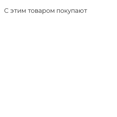
С этим товаром покупают
Код товара: 95242