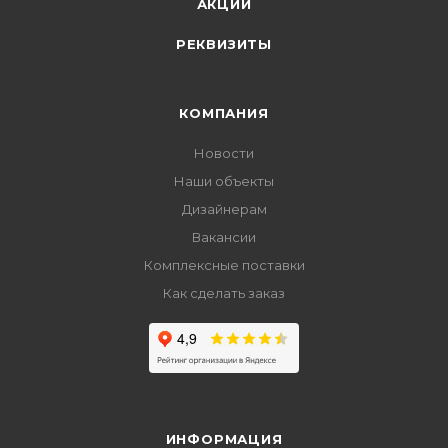
АКЦИИ
РЕКВИЗИТЫ
КОМПАНИЯ
Новости
Наши объекты
Дизайнерам
Вакансии
Комплексные поставки
Как сделать заказ
ИНФОРМАЦИЯ