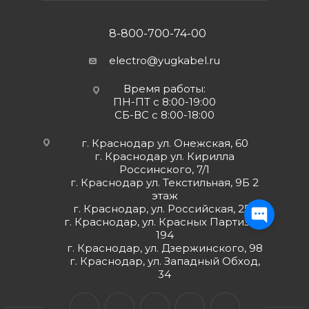
8-800-700-74-00
electro@yugkabel.ru
Время работы:
ПН-ПТ с 8:00-19:00
СБ-ВС с 8:00-18:00
г. Краснодар ул. Онежская, 60
г. Краснодар ул. Кирилла
Россинского, 7/1
г. Краснодар ул. Текстильная, 9Б 2
этаж
г. Краснодар, ул. Российская, 252
г. Краснодар, ул. Красных Партизан,
194
г. Краснодар, ул. Дзержинского, 98
г. Краснодар, ул. Западный Обход,
34