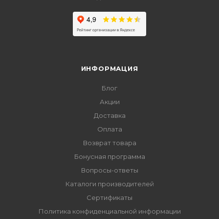
ИНФОРМАЦИЯ
Блог
Акции
Доставка
Оплата
Возврат товара
Бонусная программа
Вопросы-ответы
Каталоги производителей
Сертификаты
Политика конфиденциальной информации