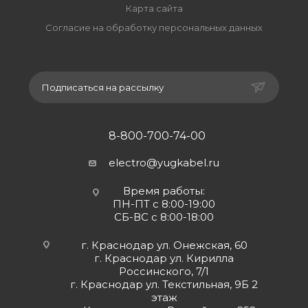
Карта сайта
Согласие на обработку персональных данных
Подписаться на рассылку
8-800-700-74-00
electro@yugkabel.ru
Время работы:
ПН-ПТ с 8:00-19:00
СБ-ВС с 8:00-18:00
г. Краснодар ул. Онежская, 60
г. Краснодар ул. Кирилла
Россинского, 7/1
г. Краснодар ул. Текстильная, 9Б 2
этаж