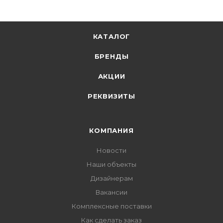
КАТАЛОГ
БРЕНДЫ
АКЦИИ
РЕКВИЗИТЫ
КОМПАНИЯ
Новости
Наши объекты
Дизайнерам
Вакансии
Комплексные поставки
Как сделать заказ