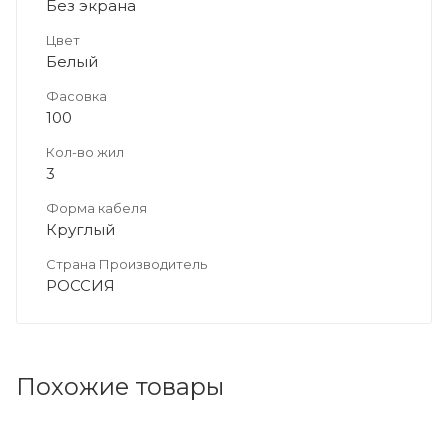
Без экрана
Цвет
Белый
Фасовка
100
Кол-во жил
3
Форма кабеля
Круглый
Страна Производитель
РОССИЯ
Похожие товары