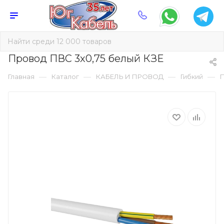
Провод ПВС 3х0,75 белый КЗЕ
—
—
—
—
Главная
Каталог
КАБЕЛЬ И ПРОВОД
Гибкий