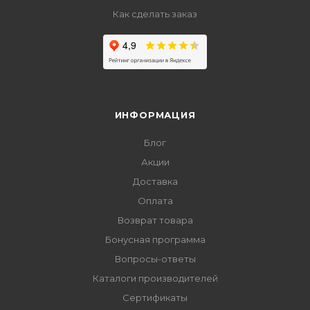
Как сделать заказ
ИНФОРМАЦИЯ
Блог
Акции
Доставка
Оплата
Возврат товара
Бонусная программа
Вопросы-ответы
Каталоги производителей
Сертификаты