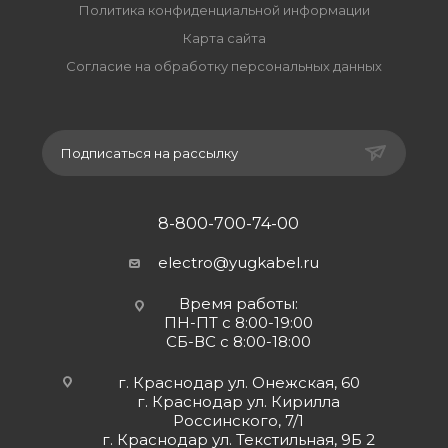
Политика конфиденциальной информации
Карта сайта
Согласие на обработку персональных данных
Подписаться на рассылку
8-800-700-74-00
electro@yugkabel.ru
Время работы:
ПН-ПТ с 8:00-19:00
СБ-ВС с 8:00-18:00
г. Краснодар ул. Онежская, 60
г. Краснодар ул. Кирилла
Россинского, 7/1
г. Краснодар ул. Текстильная, 9Б 2