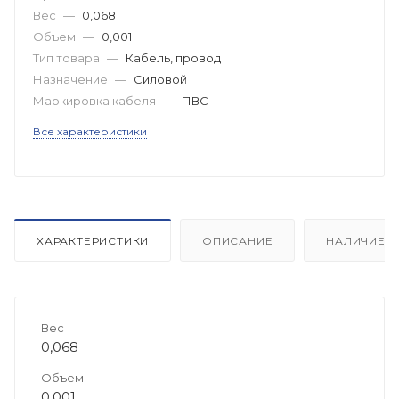
Вес
—
0,068
Объем
—
0,001
Тип товара
—
Кабель, провод
Назначение
—
Силовой
Маркировка кабеля
—
ПВС
Все характеристики
ХАРАКТЕРИСТИКИ
ОПИСАНИЕ
НАЛИЧИЕ
Вес
0,068
Объем
0,001