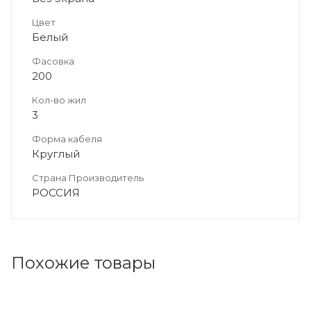
Цвет
Белый
Фасовка
200
Кол-во жил
3
Форма кабеля
Круглый
Страна Производитель
РОССИЯ
Похожие товары