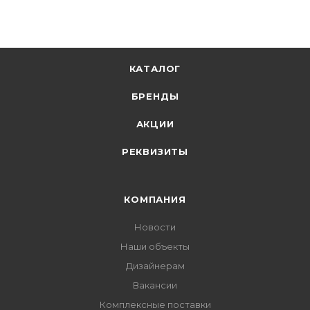
В корзину
КАТАЛОГ
БРЕНДЫ
АКЦИИ
РЕКВИЗИТЫ
КОМПАНИЯ
Новости
Наши объекты
Дизайнерам
Вакансии
Комплексные поставки