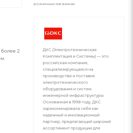
розничных магазинах
ДКС (Электротехническая
 более 2
Комплектация и Системы) — это
м.
российская компания,
специализирующаяся на
производстве и поставке
электротехнического
оборудования и систем
инженерной инфраструктуры.
Основанная в 1998 году, ДКС
зарекомендовала себя как
надежный и инновационный
партнер, предлагающий широкий
ассортимент продукции для