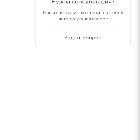
Нужна консультация?
Наши специалисты ответят на любой
интересующий вопрос
Задать вопрос