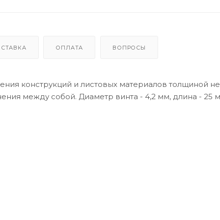
ОСТАВКА
ОПЛАТА
ВОПРОСЫ
ления конструкций и листовых материалов толщиной не
ния между собой. Диаметр винта - 4,2 мм, длина - 25 м