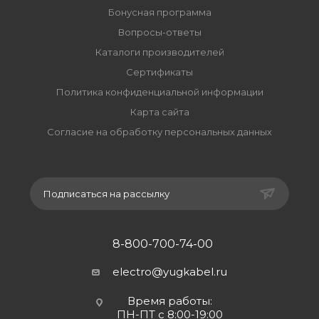
Бонусная программа
Вопросы-ответы
Каталоги производителей
Сертификаты
Политика конфиденциальной информации
Карта сайта
Согласие на обработку персональных данных
Подписаться на рассылку
8-800-700-74-00
electro@yugkabel.ru
Время работы:
ПН-ПТ с 8:00-19:00