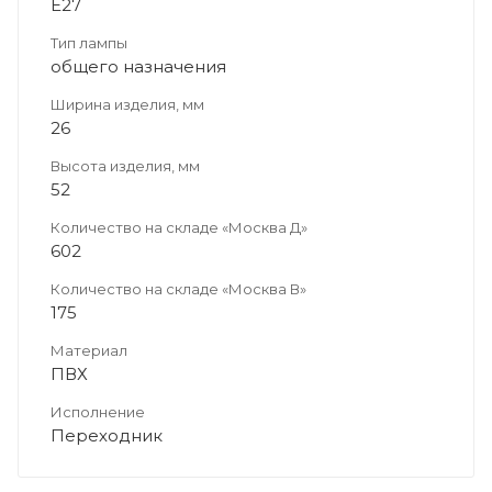
E27
Тип лампы
общего назначения
Ширина изделия, мм
26
Высота изделия, мм
52
Количество на складе «Москва Д»
602
Количество на складе «Москва В»
175
Материал
ПВХ
Исполнение
Переходник