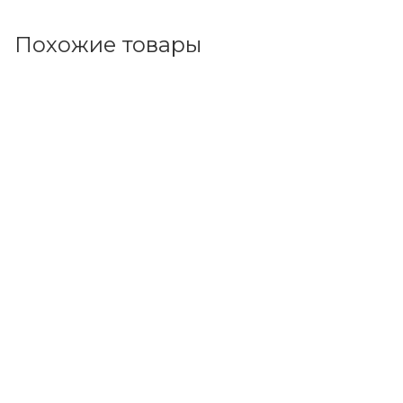
Похожие товары
Код товара: 150920