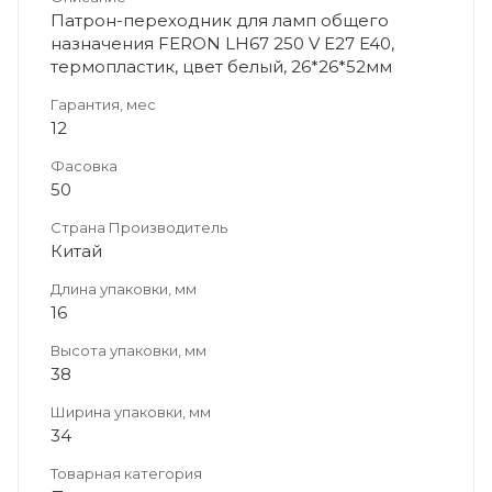
Патрон-переходник для ламп общего
назначения FERON LH67 250 V E27 E40,
термопластик, цвет белый, 26*26*52мм
Гарантия, мес
12
Фасовка
50
Страна Производитель
Китай
Длина упаковки, мм
16
Высота упаковки, мм
38
Ширина упаковки, мм
34
Товарная категория