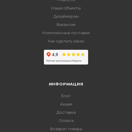
Наши объекты
Дизайнерам
Вакансии
Комплексные поставки
Как сделать заказ
ИНФОРМАЦИЯ
Блог
Акции
Доставка
Оплата
Возврат товара