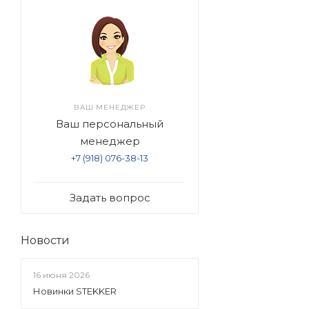
ВАШ МЕНЕДЖЕР
Ваш персональный
менеджер
+7 (918) 076-38-13
Задать вопрос
Новости
16 июня 2026
Новинки STEKKER