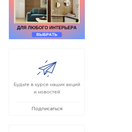
Будьте в курсе наших акций
и новостей
Подписаться