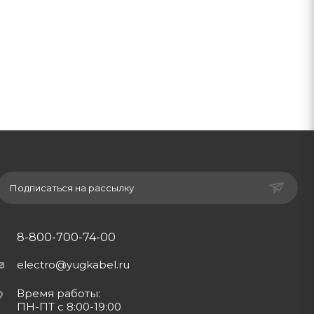
Подписаться на рассылку
8-800-700-74-00
electro@yugkabel.ru
Время работы:
ПН-ПТ с 8:00-19:00