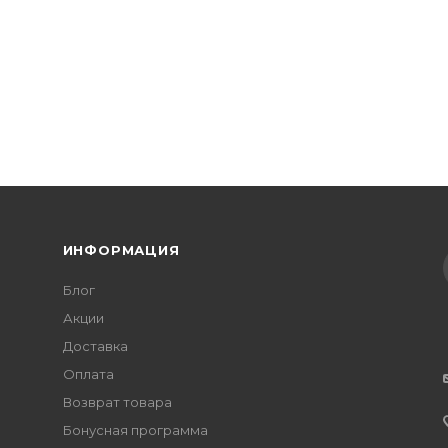
ИНФОРМАЦИЯ
Блог
Акции
Доставка
Оплата
Возврат товара
Бонусная программа