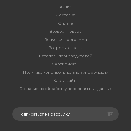
Акции
Доставка
Оплата
Возврат товара
Бонусная программа
Вопросы-ответы
Каталоги производителей
Сертификаты
Политика конфиденциальной информации
Карта сайта
Согласие на обработку персональных данных
Подписаться на рассылку