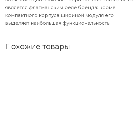
является флагманским реле бренда: кроме
компактного корпуса шириной модуля его
выделяет наибольшая функциональность.
Похожие товары
Код товара: 145808