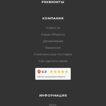
РЕКВИЗИТЫ
КОМПАНИЯ
Новости
Наши объекты
Дизайнерам
Вакансии
Комплексные поставки
Как сделать заказ
ИНФОРМАЦИЯ
Блог