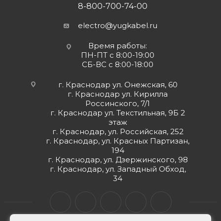
8-800-700-74-00
electro@yugkabel.ru
Время работы:
ПН-ПТ с 8:00-19:00
СБ-ВС с 8:00-18:00
г. Краснодар ул. Онежская, 60
г. Краснодар ул. Кирилла
Россинского, 7/1
г. Краснодар ул. Текстильная, 9Б 2
этаж
г. Краснодар, ул. Российская, 252
г. Краснодар, ул. Красных Партизан,
194
г. Краснодар, ул. Дзержинского, 98
г. Краснодар, ул. Западный Обход,
34