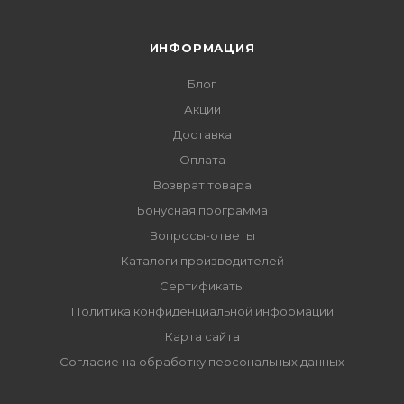
ИНФОРМАЦИЯ
Блог
Акции
Доставка
Оплата
Возврат товара
Бонусная программа
Вопросы-ответы
Каталоги производителей
Сертификаты
Политика конфиденциальной информации
Карта сайта
Согласие на обработку персональных данных