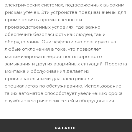
электрических системах, подверженных высоким
рискам утечек. Эти устройства предназначены для
применения в промышленных и
производственных условиях, где важно
обеспечить безопасность как людей, так и
оборудования. Они эффективно реагируют на
любые отклонения в токе, что позволяет
минимизировать вероятность короткого
замыкания и других аварийных ситуаций. Простота
монтажа и обслуживания делает их
привлекательными для электриков и
специалистов по обслуживанию. Использование
таких автоматов способствует увеличению срока
службы электрических сетей и оборудования.
КАТАЛОГ