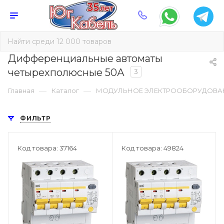
Дифференциальные автоматы
четырехполюсные 50А
3
—
—
Главная
Каталог
МОДУЛЬНОЕ ЭЛЕКТРООБОРУДОВА
ФИЛЬТР
Код товара: 37164
Код товара: 49824