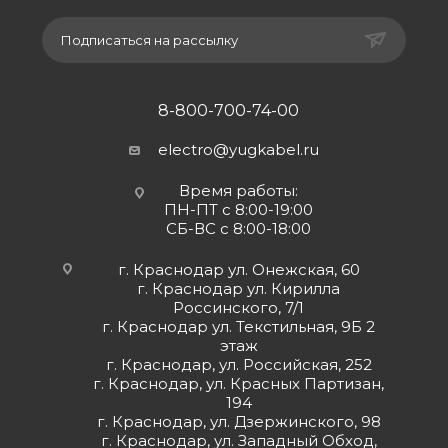
Подписаться на рассылку
8-800-700-74-00
electro@yugkabel.ru
Время работы:
ПН-ПТ с 8:00-19:00
СБ-ВС с 8:00-18:00
г. Краснодар ул. Онежская, 60
г. Краснодар ул. Кирилла
Россинского, 7/1
г. Краснодар ул. Текстильная, 9Б 2
этаж
г. Краснодар, ул. Российская, 252
г. Краснодар, ул. Красных Партизан,
194
г. Краснодар, ул. Дзержинского, 98
г. Краснодар, ул. Западный Обход,