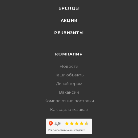
БРЕНДЫ
АКЦИИ
РЕКВИЗИТЫ
КОМПАНИЯ
Новости
Наши объекты
Дизайнерам
Вакансии
Комплексные поставки
Как сделать заказ